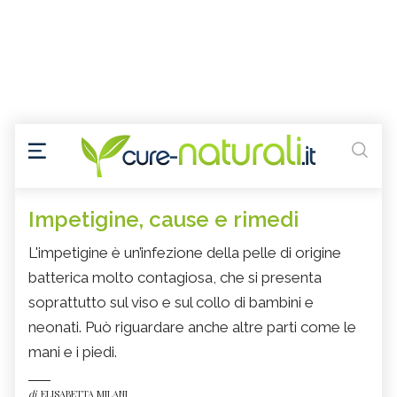
Impetigine, cause e rimedi
L'impetigine è un’infezione della pelle di origine
batterica molto contagiosa, che si presenta
soprattutto sul viso e sul collo di bambini e
neonati. Può riguardare anche altre parti come le
mani e i piedi.
di
ELISABETTA MILANI