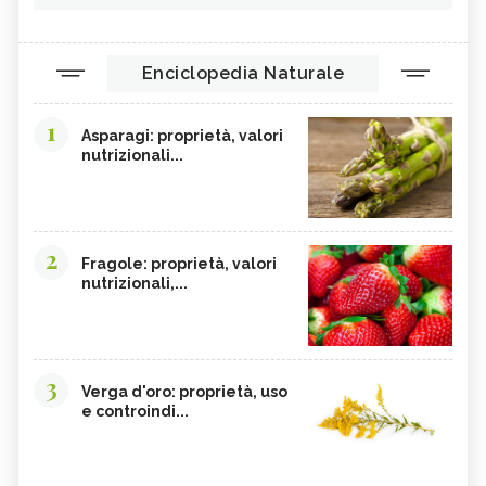
Enciclopedia Naturale
1
Asparagi: proprietà, valori
nutrizionali...
2
Fragole: proprietà, valori
nutrizionali,...
3
Verga d'oro: proprietà, uso
e controindi...