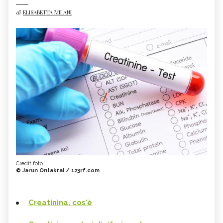
di
ELISABETTA MILANI
Credit foto
© Jarun Ontakrai / 123rf.com
Creatinina, cos'è