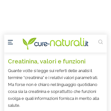
Creatinina, valori e funzioni
Quante volte si legge sui referti delle analisi il
termine “creatinina” e i relativi valori parametrati.
Ma forse non è chiaro nel linguaggio quotidiano
cosa sia la creatinina e soprattutto che funzioni
svolga e quali informazioni fornisca in merito alla
salute.