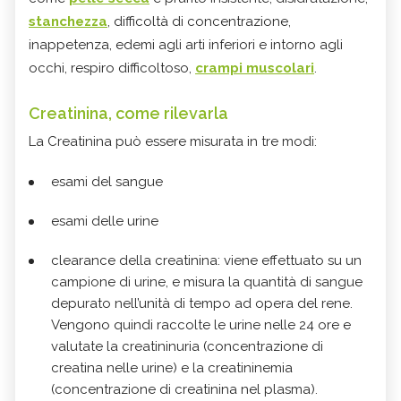
stanchezza
, difficoltà di concentrazione,
inappetenza, edemi agli arti inferiori e intorno agli
occhi, respiro difficoltoso,
crampi muscolari
.
Creatinina, come rilevarla
La Creatinina può essere misurata in tre modi:
esami del sangue
esami delle urine
clearance della creatinina: viene effettuato su un
campione di urine, e misura la quantità di sangue
depurato nell’unità di tempo ad opera del rene.
Vengono quindi raccolte le urine nelle 24 ore e
valutate la creatininuria (concentrazione di
creatina nelle urine) e la creatininemia
(concentrazione di creatinina nel plasma).