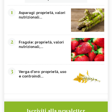
1
Asparagi: proprietà, valori
nutrizionali...
2
Fragole: proprietà, valori
nutrizionali,...
3
Verga d'oro: proprietà, uso
e controindi...
Iscriviti alla newsletter