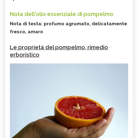
Nota dell'olio essenziale di pompelmo
Nota di testa: profumo agrumato, delicatamente
fresco, amaro
Le proprietà del pompelmo, rimedio
erboristico