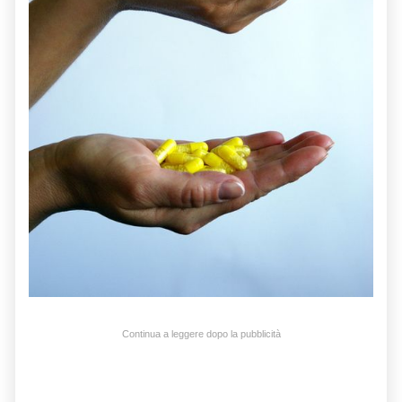
Continua a leggere dopo la pubblicità