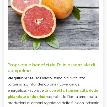
Proprietà e benefici dell'olio essenziale di
pompelmo
Riequilibrante
, se inalato, stimola e rivitalizza
l'organismo, infondendo una nuova carica
energetica. Favorisce
la corretta funsionalità delle
ghiandole endocrine
(soprattutto l'ipotalamo) nella
produzioni di ormoni regolatori delle funzioni primarie