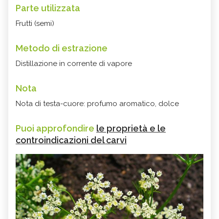
Parte utilizzata
Frutti (semi)
Metodo di estrazione
Distillazione in corrente di vapore
Nota
Nota di testa-cuore: profumo aromatico, dolce
Puoi approfondire
le proprietà e le
controindicazioni del carvi