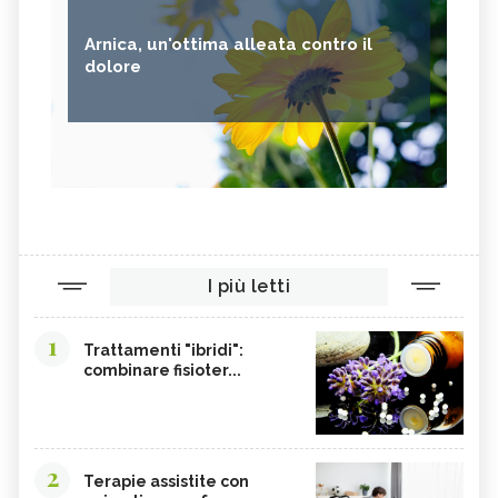
Arnica, un'ottima alleata contro il
dolore
I più letti
1
Trattamenti "ibridi":
combinare fisioter...
2
Terapie assistite con