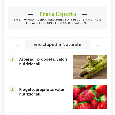
Trova Esperto
EFFETTUA UNA RICERCA NELLA DIRECTORY DI CURE-NATURALI E
TROVA IL TUO ESPERTO DI SALUTE NATURALE.
Enciclopedia Naturale
1
Asparagi: proprietà, valori
nutrizionali...
2
Fragole: proprietà, valori
nutrizionali,...