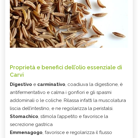
Proprietà e benefici dell’olio essenziale di
Carvi
Digestivo
e
carminativo
, coadiuva la digestione, è
antifermentativo e calma i gonfiori e gli spasmi
addominali o le coliche. Rilassa infatti la muscolatura
liscia dell’intestino, e ne regolarizza la peristalsi.
Stomachico
, stimola l’appetito e favorisce la
secrezione gastrica
Emmenagogo
, favorisce e regolarizza il flusso