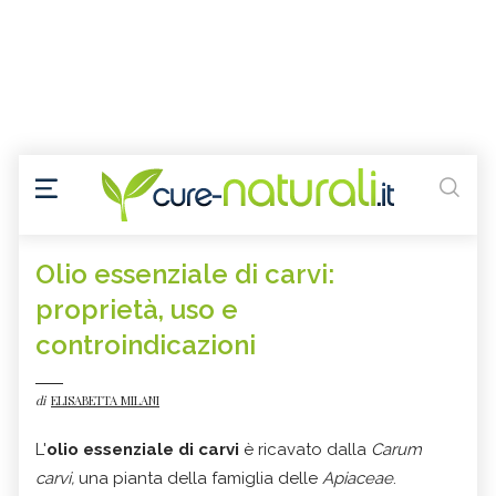
Olio essenziale di carvi:
proprietà, uso e
controindicazioni
di
ELISABETTA MILANI
L'
olio essenziale di carvi
è ricavato dalla
Carum
carvi,
una pianta della famiglia delle
Apiaceae
.