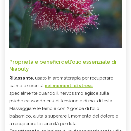
Proprietà e benefici dell'olio essenziale di
Niaouly
Rilassante
, usato in aromaterapia per recuperare
calma e serenità
nei momenti di stress
,
specialmente quando il nervosismo agisce sulla
psiche causando crisi di tensione e di mal di testa.
Massaggiare le tempie con 2 gocce di l’olio
balsamico, aiuta a superare il momento del dolore e
a recuperare la serenità perduta.