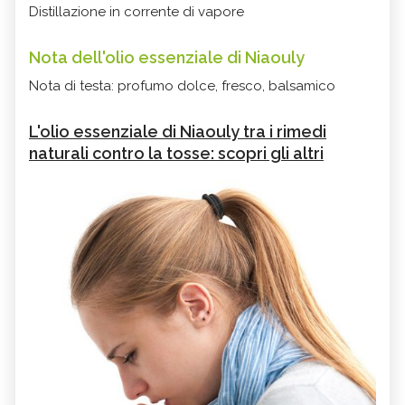
Distillazione in corrente di vapore
Nota dell'olio essenziale di Niaouly
Nota di testa: profumo dolce, fresco, balsamico
L'olio essenziale di Niaouly tra i rimedi
naturali contro la tosse: scopri gli altri