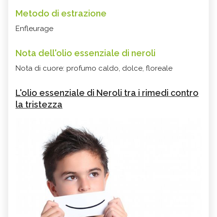
Metodo di estrazione
Enfleurage
Nota dell'olio essenziale di neroli
Nota di cuore: profumo caldo, dolce, floreale
L'olio essenziale di Neroli tra i rimedi contro
la tristezza