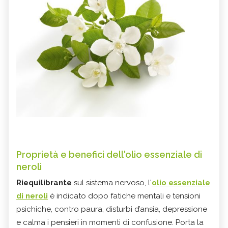
Proprietà e benefici dell'olio essenziale di
neroli
Riequilibrante
sul sistema nervoso, l'
olio essenziale
di neroli
è indicato dopo fatiche mentali e tensioni
psichiche, contro paura, disturbi d’ansia, depressione
e calma i pensieri in momenti di confusione. Porta la