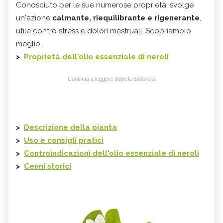
Conosciuto per le sue numerose proprietà, svolge
un'azione
calmante, riequilibrante e rigenerante
,
utile contro stress e dolori mestruali. Scopriamolo
meglio.
>
Proprietà dell'olio essenziale di neroli
Continua a leggere dopo la pubblicità
>
Descrizione della pianta
>
Uso e consigli pratici
>
Controindicazioni dell'olio essenziale di neroli
>
Cenni storici