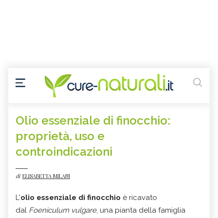
Olio essenziale di finocchio:
proprietà, uso e
controindicazioni
di
ELISABETTA MILANI
L'
olio essenziale di finocchio
è ricavato
dal
Foeniculum vulgare
, una pianta della famiglia