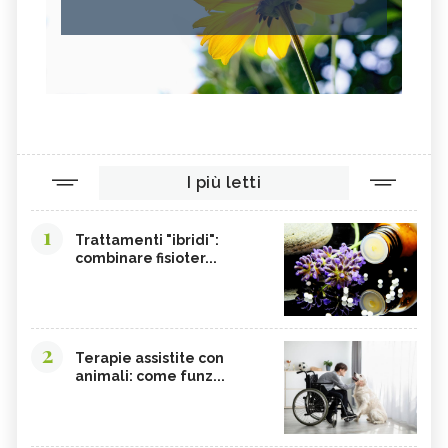
I più letti
1
Trattamenti "ibridi":
combinare fisioter...
2
Terapie assistite con
animali: come funz...