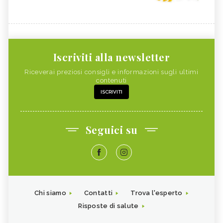
Iscriviti alla newsletter
Riceverai preziosi consigli e informazioni sugli ultimi
contenuti
ISCRIVITI
Seguici su
Chi siamo
Contatti
Trova l'esperto
Risposte di salute