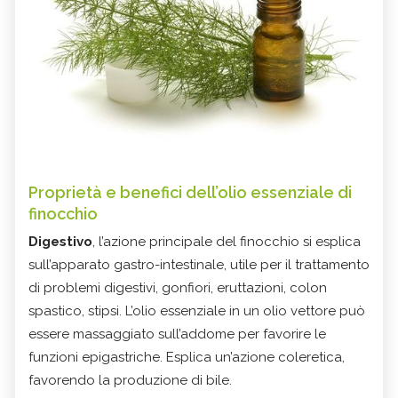
Proprietà e benefici dell’olio essenziale di
finocchio
Digestivo
, l’azione principale del finocchio si esplica
sull’apparato gastro-intestinale, utile per il trattamento
di problemi digestivi, gonfiori, eruttazioni, colon
spastico, stipsi. L’olio essenziale in un olio vettore può
essere massaggiato sull’addome per favorire le
funzioni epigastriche. Esplica un’azione coleretica,
favorendo la produzione di bile.