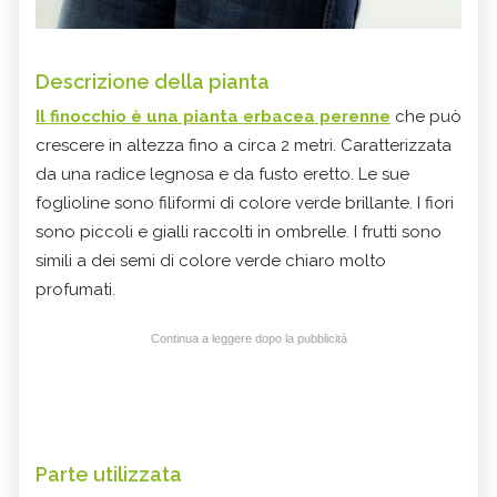
Descrizione della pianta
Il finocchio è una pianta erbacea perenne
che può
crescere in altezza fino a circa 2 metri. Caratterizzata
da una radice legnosa e da fusto eretto. Le sue
foglioline sono filiformi di colore verde brillante. I fiori
sono piccoli e gialli raccolti in ombrelle. I frutti sono
simili a dei semi di colore verde chiaro molto
profumati.
Continua a leggere dopo la pubblicità
Parte utilizzata