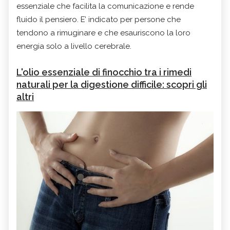
essenziale che facilita la comunicazione e rende
fluido il pensiero. E’ indicato per persone che
tendono a rimuginare e che esauriscono la loro
energia solo a livello cerebrale.
L'olio essenziale di finocchio tra i rimedi
naturali per la digestione difficile: scopri gli
altri