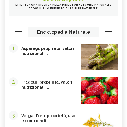
EFFETTUA UNA RICERCA NELLA DIRECTORY DI CURE-NATURALI E
TROVA IL TUO ESPERTO DI SALUTE NATURALE.
Enciclopedia Naturale
1
Asparagi: proprietà, valori
nutrizionali...
2
Fragole: proprietà, valori
nutrizionali,...
3
Verga d'oro: proprietà, uso
e controindi...