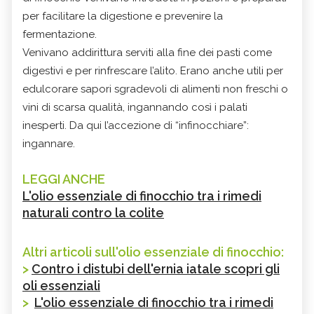
per facilitare la digestione e prevenire la
fermentazione.
Venivano addirittura serviti alla fine dei pasti come
digestivi e per rinfrescare l’alito. Erano anche utili per
edulcorare sapori sgradevoli di alimenti non freschi o
vini di scarsa qualità, ingannando così i palati
inesperti. Da qui l’accezione di “infinocchiare”:
ingannare.
LEGGI ANCHE
L'olio essenziale di finocchio tra i rimedi
naturali contro la colite
Altri articoli sull'olio essenziale di finocchio:
>
Contro i distubi dell'ernia iatale scopri gli
oli essenziali
>
L'olio essenziale di finocchio tra i rimedi