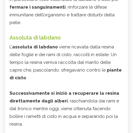
fermare i sanguinamenti
, rinforzare le difese
immunitarie dell’organismo e trattare disturbi della
pelle.
Assoluta di labdano
L’
assoluta di labdano
viene ricavata dalla resina
delle foglie e dei rami di cisto, raccolti in estate. Un
tempo la resina veniva raccolta dal manto delle
capre che, pascolando, sfregavano contro le
piante
di cisto
.
Successivamente si iniziò a recuperare la resina
direttamente dagli alberi
, raschiandola dai rami e
dal tronco mentre oggi, viene ottenuta facendo
bollire i rametti di cisto in acqua e separando poi la
resina.