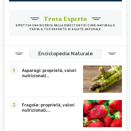
Trova Esperto
EFFETTUA UNA RICERCA NELLA DIRECTORY DI CURE-NATURALI E
TROVA IL TUO ESPERTO DI SALUTE NATURALE.
Enciclopedia Naturale
1
Asparagi: proprietà, valori
nutrizionali...
2
Fragole: proprietà, valori
nutrizionali,...