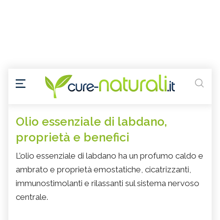
Olio essenziale di labdano,
proprietà e benefici
L’olio essenziale di labdano ha un profumo caldo e
ambrato e proprietà emostatiche, cicatrizzanti,
immunostimolanti e rilassanti sul sistema nervoso
centrale.