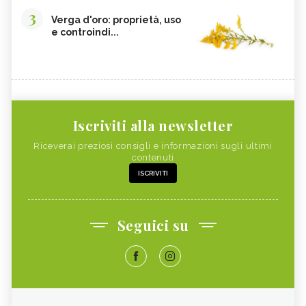
3
Verga d'oro: proprietà, uso
e controindi...
Iscriviti alla newsletter
Riceverai preziosi consigli e informazioni sugli ultimi
contenuti
ISCRIVITI
Seguici su