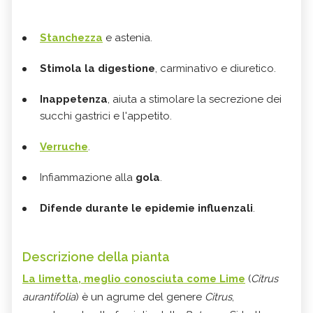
Stanchezza
e astenia.
Stimola la digestione
, carminativo e diuretico.
Inappetenza
, aiuta a stimolare la secrezione dei
succhi gastrici e l'appetito.
Verruche
.
Infiammazione alla
gola
.
Difende durante le epidemie influenzali
.
Descrizione della pianta
La limetta, meglio conosciuta come Lime
(
Citrus
aurantifolia
) è un agrume del genere
Citrus
,