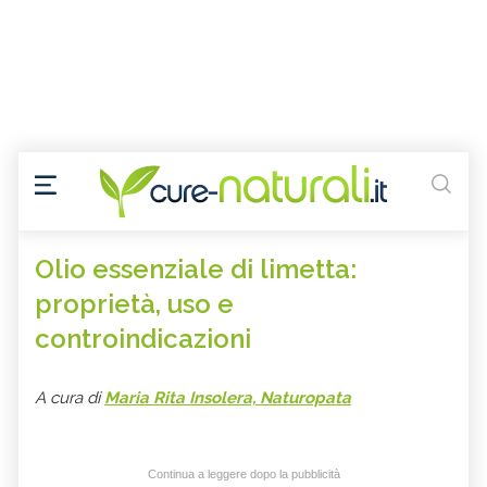
Olio essenziale di limetta:
proprietà, uso e
controindicazioni
A cura di
Maria Rita Insolera, Naturopata
Continua a leggere dopo la pubblicità