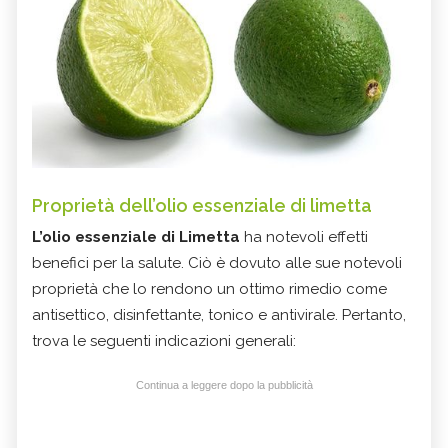
Proprietà dell’olio essenziale di limetta
L’olio essenziale di Limetta
ha notevoli effetti
benefici per la salute. Ciò è dovuto alle sue notevoli
proprietà che lo rendono un ottimo rimedio come
antisettico, disinfettante, tonico e antivirale. Pertanto,
trova le seguenti indicazioni generali:
Continua a leggere dopo la pubblicità