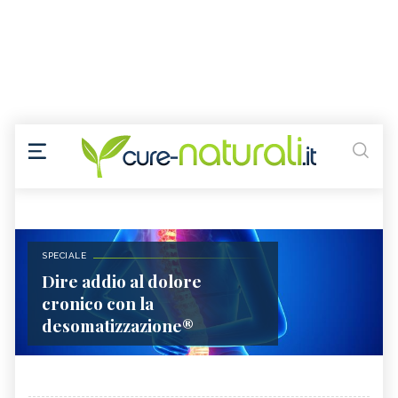
SPECIALE
Dire addio al dolore
cronico con la
desomatizzazione®