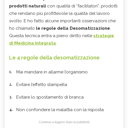
prodotti naturali
con qualità di “facilitatori”, prodotti
che rendano più profittevole la qualità del lavoro
svolto. E ho fatto alcune importanti osservazioni che
ho chiamato
le regole della Desomatizzazione
.
Questa tecnica entra a pieno diritto nelle
strategie
di Medicina Integrata
.
Le 4 regole della desomatizzazione
Mai mandare in allarme l’organismo
Evitare l’effetto stampella
Evitare lo spostamento di branca
Non confondere la malattia con la risposta
Continua a leggere dopo la pubblicità