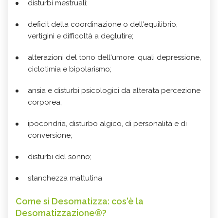
disturbi mestruali;
deficit della coordinazione o dell'equilibrio,
vertigini e difficoltà a deglutire;
alterazioni del tono dell'umore, quali depressione,
ciclotimia e bipolarismo;
ansia e disturbi psicologici da alterata percezione
corporea;
ipocondria, disturbo algico, di personalità e di
conversione;
disturbi del sonno;
stanchezza mattutina
Come si Desomatizza: cos'è la
Desomatizzazione®?