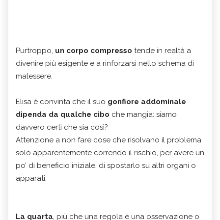
Purtroppo,
un corpo compresso
tende in realtà a
divenire più esigente e a rinforzarsi nello schema di
malessere.
Elisa è convinta che il suo
gonfiore addominale
dipenda da qualche cibo
che mangia: siamo
davvero certi che sia così?
Attenzione a non fare cose che risolvano il problema
solo apparentemente correndo il rischio, per avere un
po’ di beneficio iniziale, di spostarlo su altri organi o
apparati.
La quarta
, più che una regola è una osservazione o