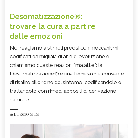
Desomatizzazione®:
trovare la cura a partire
dalle emozioni
Noi reagiamo a stimoli precisi con meccanismi
codificati da migliaia di anni di evoluzione e
chiamiamo queste reazioni “malattie”: la
Desomatizzazione® è una tecnica che consente
di risalire all'origine del sintomo, codificandolo e
trattandolo con rimedi appositi di derivazione
naturale.
di
DR FABIO GHIGI