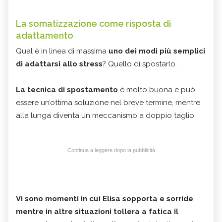
La somatizzazione come risposta di
adattamento
Qual è in linea di massima
uno dei modi più semplici
di adattarsi allo stress
? Quello di spostarlo.
La tecnica di spostamento
è molto buona e può
essere un’ottima soluzione nel breve termine, mentre
alla lunga diventa un meccanismo a doppio taglio.
Continua a leggere dopo la pubblicità
Vi sono momenti in cui Elisa sopporta e sorride
mentre in altre situazioni tollera a fatica il