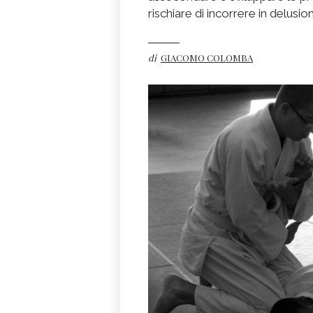
rischiare di incorrere in delusion
di
GIACOMO COLOMBA