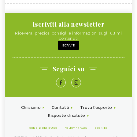
Iscriviti alla newsletter
Riceverai preziosi consigli e informazioni sugli ultimi
contenuti
ISCRIVITI
Seguici su
Chi siamo
Contatti
Trova l'esperto
Risposte di salute
CONDIZIONI D'USO
POLICY PRIVACY
COOKIES