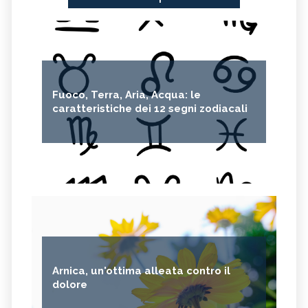
Fuoco, Terra, Aria, Acqua: le
caratteristiche dei 12 segni zodiacali
Arnica, un'ottima alleata contro il
dolore