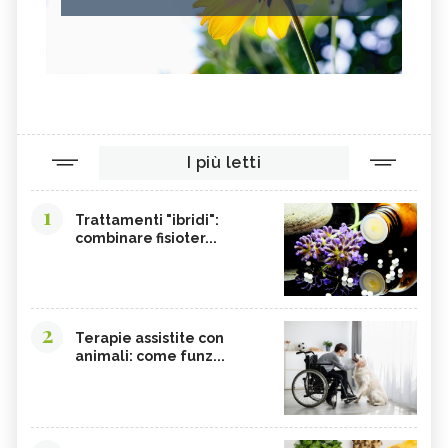
I più letti
1
Trattamenti "ibridi":
combinare fisioter...
2
Terapie assistite con
animali: come funz...