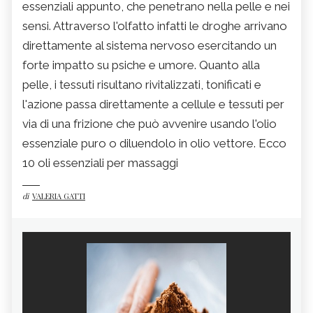
essenziali appunto, che penetrano nella pelle e nei
sensi. Attraverso l'olfatto infatti le droghe arrivano
direttamente al sistema nervoso esercitando un
forte impatto su psiche e umore. Quanto alla
pelle, i tessuti risultano rivitalizzati, tonificati e
l'azione passa direttamente a cellule e tessuti per
via di una frizione che può avvenire usando l'olio
essenziale puro o diluendolo in olio vettore. Ecco
10 oli essenziali per massaggi
di
VALERIA GATTI