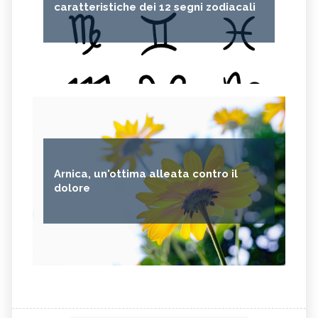
caratteristiche dei 12 segni zodiacali
Arnica, un'ottima alleata contro il
dolore