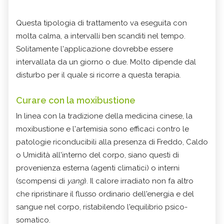
Questa tipologia di trattamento va eseguita con
molta calma, a intervalli ben scanditi nel tempo.
Solitamente l'applicazione dovrebbe essere
intervallata da un giorno o due. Molto dipende dal
disturbo per il quale si ricorre a questa terapia.
Curare con la moxibustione
In linea con la tradizione della medicina cinese, la
moxibustione e l'artemisia sono efficaci contro le
patologie riconducibili alla presenza di Freddo, Caldo
o Umidità all'interno del corpo, siano questi di
provenienza esterna (agenti climatici) o interni
(scompensi di
yang
). Il calore irradiato non fa altro
che ripristinare il flusso ordinario dell'energia e del
sangue nel corpo, ristabilendo l'equilibrio psico-
somatico.