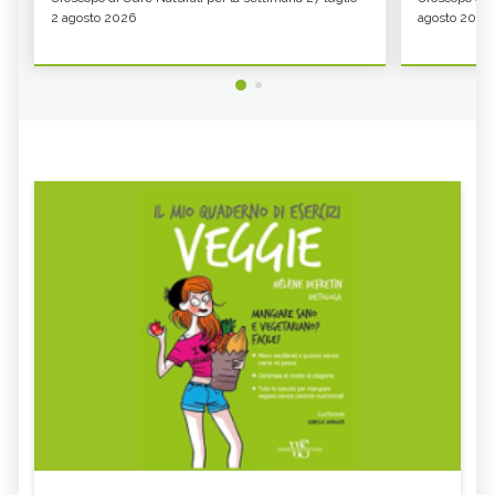
2 agosto 2026
agosto 2026