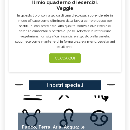
Il mio quaderno di esercizi.
Veggie
In questo libro, con la guida di una dietologa, apprenderete in
modo efficace come eliminare dalla tavola carne e pesce per
sostituirli con proteine di alta qualità, senza alcun rischio di
carenze alimentari o perdita di peso. Adottare la rettitudine
vegetariana non significa rinunciare al gusto o alla varietà:
scoprirete come mantenervi in forma grazie a menu vegetariani
equilibrati!
CLICCA QUI
I nostri speciali
Fuoco, Terra, Aria, Acqua: le