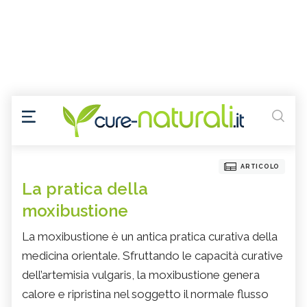
ARTICOLO
La pratica della
moxibustione
La moxibustione è un antica pratica curativa della
medicina orientale. Sfruttando le capacità curative
dell’artemisia vulgaris, la moxibustione genera
calore e ripristina nel soggetto il normale flusso