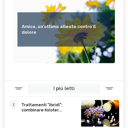
Arnica, un'ottima alleata contro il
dolore
I più letti
1
Trattamenti "ibridi":
combinare fisioter...