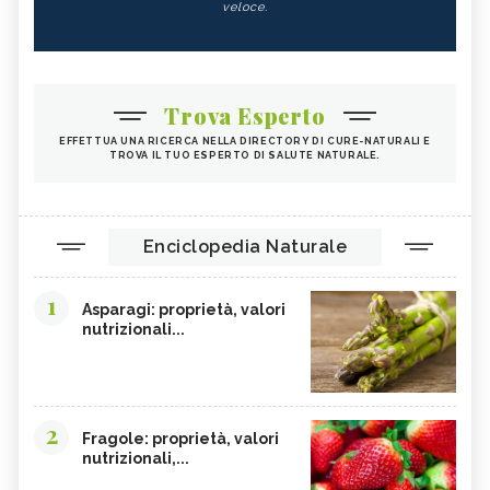
veloce.
Trova Esperto
EFFETTUA UNA RICERCA NELLA DIRECTORY DI CURE-NATURALI E
TROVA IL TUO ESPERTO DI SALUTE NATURALE.
Enciclopedia Naturale
1
Asparagi: proprietà, valori
nutrizionali...
2
Fragole: proprietà, valori
nutrizionali,...