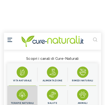
Scopri i canali di Cure-Naturali
VITA NATURALE
ALIMENTAZIONE
RIMEDI NATURALI
TERAPIE NATURALI
SALUTE
ANIMALI