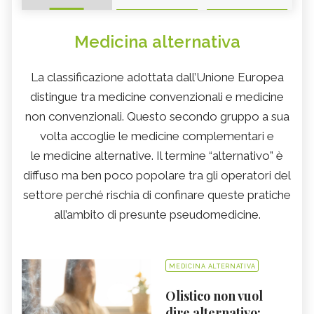
Medicina alternativa
La classificazione adottata dall’Unione Europea
distingue tra medicine convenzionali e medicine
non convenzionali. Questo secondo gruppo a sua
volta accoglie le medicine complementari e
le medicine alternative. Il termine “alternativo” è
diffuso ma ben poco popolare tra gli operatori del
settore perché rischia di confinare queste pratiche
all’ambito di presunte pseudomedicine.
MEDICINA ALTERNATIVA
Olistico non vuol
dire alternativo: