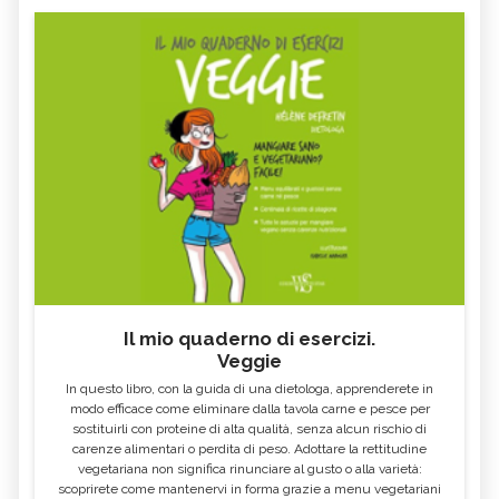
Il mio quaderno di esercizi.
Veggie
In questo libro, con la guida di una dietologa, apprenderete in
modo efficace come eliminare dalla tavola carne e pesce per
sostituirli con proteine di alta qualità, senza alcun rischio di
carenze alimentari o perdita di peso. Adottare la rettitudine
vegetariana non significa rinunciare al gusto o alla varietà:
scoprirete come mantenervi in forma grazie a menu vegetariani