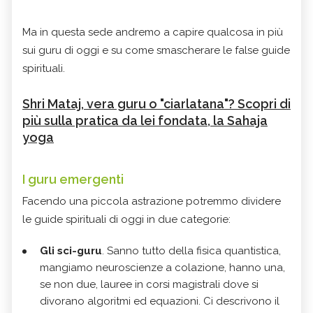
Ma in questa sede andremo a capire qualcosa in più
sui guru di oggi e su come smascherare le false guide
spirituali.
Shri Mataj, vera guru o "ciarlatana"? Scopri di
più sulla pratica da lei fondata, la Sahaja
yoga
I guru emergenti
Facendo una piccola astrazione potremmo dividere
le guide spirituali di oggi in due categorie:
Gli sci-guru
. Sanno tutto della fisica quantistica,
mangiamo neuroscienze a colazione, hanno una,
se non due, lauree in corsi magistrali dove si
divorano algoritmi ed equazioni. Ci descrivono il