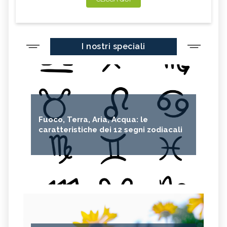
I nostri speciali
Fuoco, Terra, Aria, Acqua: le
caratteristiche dei 12 segni zodiacali