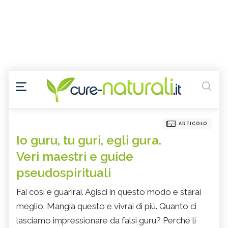
ARTICOLO
Io guru, tu guri, egli gura.
Veri maestri e guide
pseudospirituali
Fai così e guarirai. Agisci in questo modo e starai
meglio. Mangia questo e vivrai di più. Quanto ci
lasciamo impressionare da falsi guru? Perché li