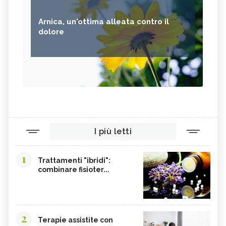
Arnica, un'ottima alleata contro il
dolore
I più letti
1
Trattamenti "ibridi":
combinare fisioter...
2
Terapie assistite con