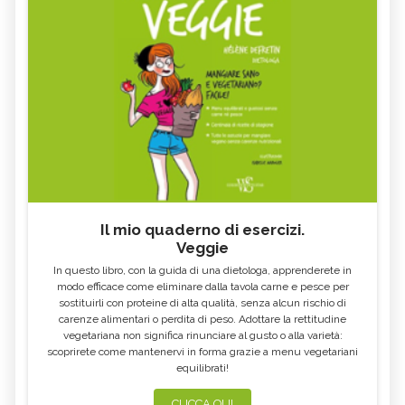
Il mio quaderno di esercizi.
Veggie
In questo libro, con la guida di una dietologa, apprenderete in
modo efficace come eliminare dalla tavola carne e pesce per
sostituirli con proteine di alta qualità, senza alcun rischio di
carenze alimentari o perdita di peso. Adottare la rettitudine
vegetariana non significa rinunciare al gusto o alla varietà:
scoprirete come mantenervi in forma grazie a menu vegetariani
equilibrati!
CLICCA QUI