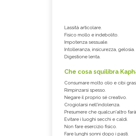
Lassità articolare.
Fisico mollo e indebolito.
Impotenza sessuale.
Intolleranza, insicurezza, gelosia.
Digestione lenta.
Che cosa squilibra Kaph
Consumare molto olio e cibi grass
Rimpinzarsi spesso.
Negare il proprio sé creativo.
Crogiolarsi nell'indolenza.
Presumere che qualcun'altro farà 
Evitare i luoghi secchi e caldi.
Non fare esercizio fisico.
Fare lunghi sonni dopo i pasti.