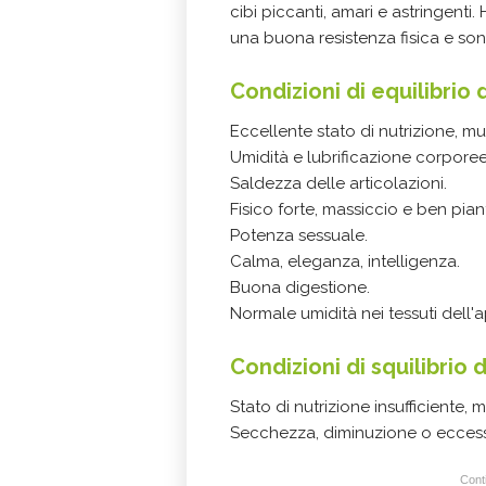
cibi piccanti, amari e astringenti
una buona resistenza fisica e son
Condizioni di equilibrio 
Eccellente stato di nutrizione, mu
Umidità e lubrificazione corporee
Saldezza delle articolazioni.
Fisico forte, massiccio e ben pian
Potenza sessuale.
Calma, eleganza, intelligenza.
Buona digestione.
Normale umidità nei tessuti dell'a
Condizioni di squilibrio 
Stato di nutrizione insufficiente,
Secchezza, diminuzione o eccesso 
Conti