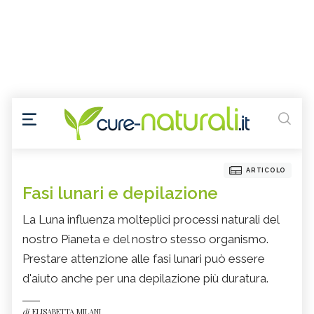
ARTICOLO
Fasi lunari e depilazione
La Luna influenza molteplici processi naturali del
nostro Pianeta e del nostro stesso organismo.
Prestare attenzione alle fasi lunari può essere
d'aiuto anche per una depilazione più duratura.
di
ELISABETTA MILANI