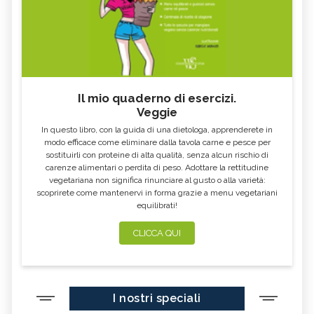
Il mio quaderno di esercizi.
Veggie
In questo libro, con la guida di una dietologa, apprenderete in
modo efficace come eliminare dalla tavola carne e pesce per
sostituirli con proteine di alta qualità, senza alcun rischio di
carenze alimentari o perdita di peso. Adottare la rettitudine
vegetariana non significa rinunciare al gusto o alla varietà:
scoprirete come mantenervi in forma grazie a menu vegetariani
equilibrati!
CLICCA QUI
I nostri speciali