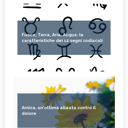
Fuoco, Terra, Aria, Acqua: le
caratteristiche dei 12 segni zodiacali
Arnica, un'ottima alleata contro il
dolore