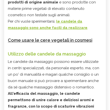
prodotti di origine animale
e sono prodotte con
materie prime vegetali di elevato contenuto
cosmetico non testate sugli animali.
Per chi vuole sperimentarsi,
le candele da
massaggio sono anche facili da realizzare
.
Come usare le cere vegetali in cosmesi
Utilizzo delle candele da massaggio
Le candele da massaggio possono essere utilizzate
in centri specializzati, da personale esperto, ma, con
un po' di manualità e magari qualche consiglio o un
buon manuale si può provare a sperimentare anche
da sé qualche massaggio distensivo o romantico.
All'efficacia del massaggio, le candele
permettono di unire calore e deliziosi aromi e
fragranze, con lo scopo di scaturire vibrazioni