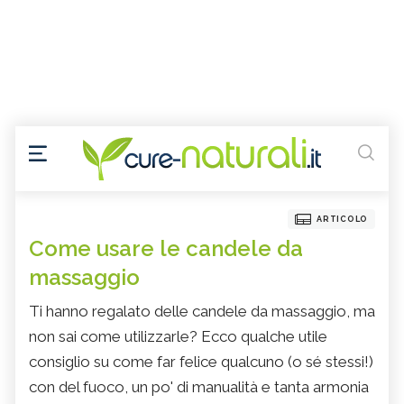
ARTICOLO
Come usare le candele da
massaggio
Ti hanno regalato delle candele da massaggio, ma
non sai come utilizzarle? Ecco qualche utile
consiglio su come far felice qualcuno (o sé stessi!)
con del fuoco, un po' di manualità e tanta armonia