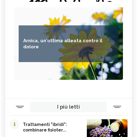
Arnica, un'ottima alleata contro il
dolore
I più letti
1
Trattamenti "ibridi":
combinare fisioter...