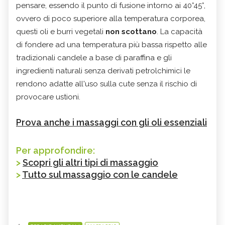
pensare, essendo il punto di fusione intorno ai 40°45°,
ovvero di poco superiore alla temperatura corporea,
questi oli e burri vegetali
non scottano
. La capacità
di fondere ad una temperatura più bassa rispetto alle
tradizionali candele a base di paraffina e gli
ingredienti naturali senza derivati petrolchimici le
rendono adatte all'uso sulla cute senza il rischio di
provocare ustioni.
Prova anche i massaggi con gli oli essenziali
Per approfondire:
>
Scopri gli altri tipi di massaggio
>
Tutto sul massaggio con le candele