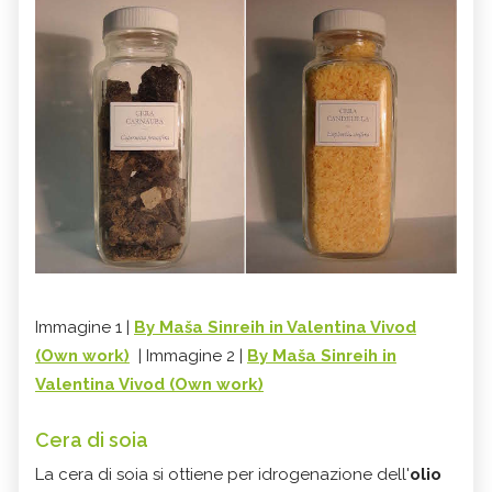
Immagine 1 |
By Maša Sinreih in Valentina Vivod
(Own work)
| Immagine 2 |
By Maša Sinreih in
Valentina Vivod (Own work)
Cera di soia
La cera di soia si ottiene per idrogenazione dell'
olio