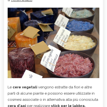
di
TATIANA MASELLI
Le
cere vegetali
vengono estratte da fiori e altre
parti di alcune piante e possono essere utilizzate in
cosmesi associate o in alternativa alla più conosciuta
cera d'api
per realizzare
stick per le labbra,