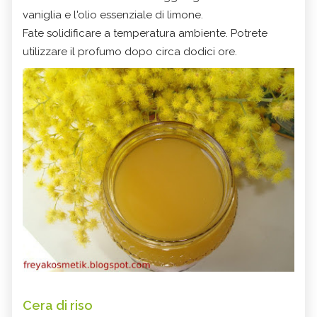
vaniglia e l'olio essenziale di limone.
Fate solidificare a temperatura ambiente. Potrete
utilizzare il profumo dopo circa dodici ore.
Cera di riso