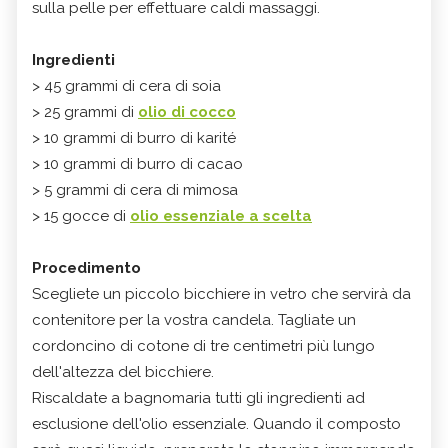
sulla pelle per effettuare caldi massaggi.
Ingredienti
> 45 grammi di cera di soia
> 25 grammi di
olio di cocco
> 10 grammi di burro di karité
> 10 grammi di burro di cacao
> 5 grammi di cera di mimosa
> 15 gocce di
olio essenziale a scelta
Procedimento
Scegliete un piccolo bicchiere in vetro che servirà da
contenitore per la vostra candela. Tagliate un
cordoncino di cotone di tre centimetri più lungo
dell'altezza del bicchiere.
Riscaldate a bagnomaria tutti gli ingredienti ad
esclusione dell'olio essenziale. Quando il composto