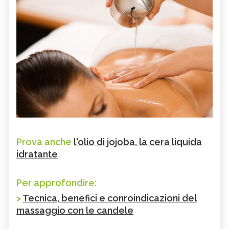
Prova anche
l'olio di jojoba, la cera liquida
idratante
Per approfondire:
>
Tecnica, benefici e conroindicazioni del
massaggio con le candele