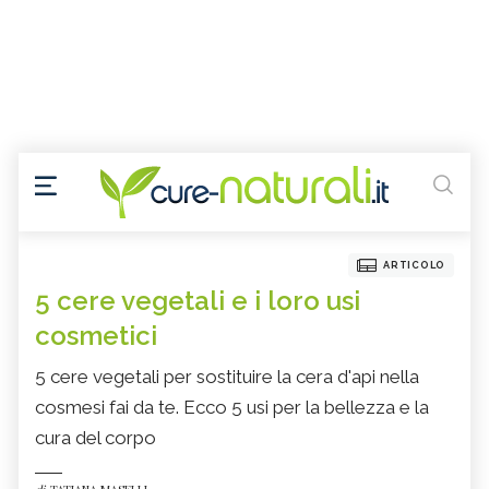
ARTICOLO
5 cere vegetali e i loro usi
cosmetici
5 cere vegetali per sostituire la cera d'api nella
cosmesi fai da te. Ecco 5 usi per la bellezza e la
cura del corpo