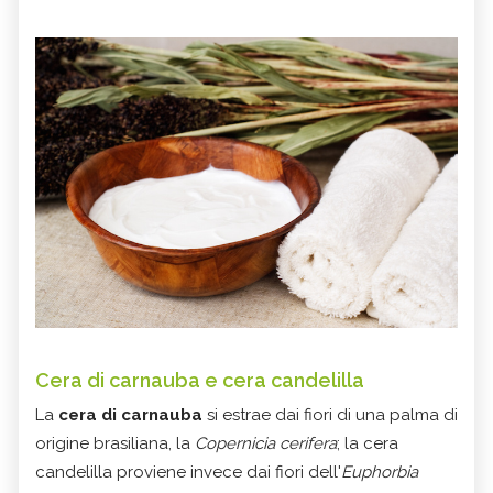
Cera di carnauba e cera candelilla
La
cera di carnauba
si estrae dai fiori di una palma di
origine brasiliana, la
Copernicia cerifera
; la cera
candelilla proviene invece dai fiori dell'
Euphorbia