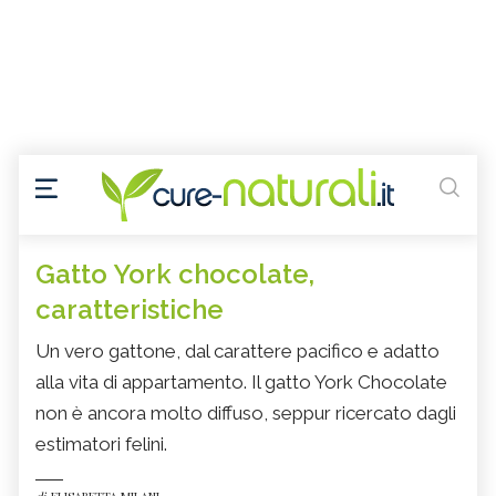
Gatto York chocolate,
caratteristiche
Un vero gattone, dal carattere pacifico e adatto
alla vita di appartamento. Il gatto York Chocolate
non è ancora molto diffuso, seppur ricercato dagli
estimatori felini.