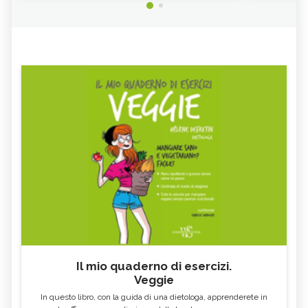
Il mio quaderno di esercizi.
Veggie
In questo libro, con la guida di una dietologa, apprenderete in