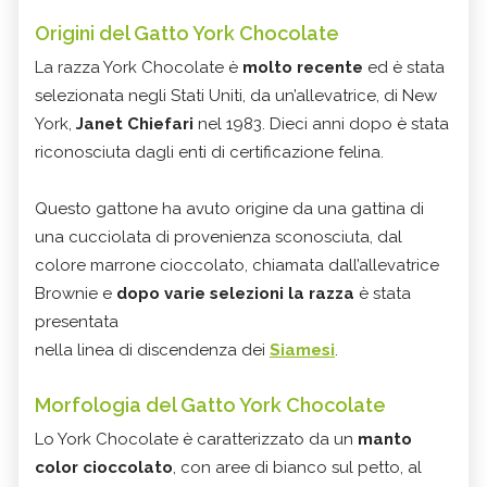
Origini del Gatto York Chocolate
La razza York Chocolate è
molto recente
ed è stata
selezionata negli Stati Uniti, da un’allevatrice, di New
York,
Janet Chiefari
nel 1983. Dieci anni dopo è stata
riconosciuta dagli enti di certificazione felina.
Questo gattone ha avuto origine da una gattina di
una cucciolata di provenienza sconosciuta, dal
colore marrone cioccolato, chiamata dall’allevatrice
Brownie e
dopo varie selezioni la razza
è stata
presentata
nella linea di discendenza dei
Siamesi
.
Morfologia del Gatto York Chocolate
Lo York Chocolate è caratterizzato da un
manto
color cioccolato
, con aree di bianco sul petto, al