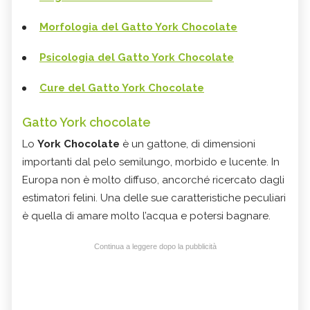
Morfologia del Gatto York Chocolate
Psicologia del Gatto York Chocolate
Cure del Gatto York Chocolate
Gatto York chocolate
Lo
York Chocolate
è un gattone, di dimensioni
importanti dal pelo semilungo, morbido e lucente. In
Europa non è molto diffuso, ancorché ricercato dagli
estimatori felini. Una delle sue caratteristiche peculiari
è quella di amare molto l’acqua e potersi bagnare.
Continua a leggere dopo la pubblicità