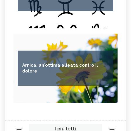
Arnica, un'ottima alleata contro il
dolore
I più letti