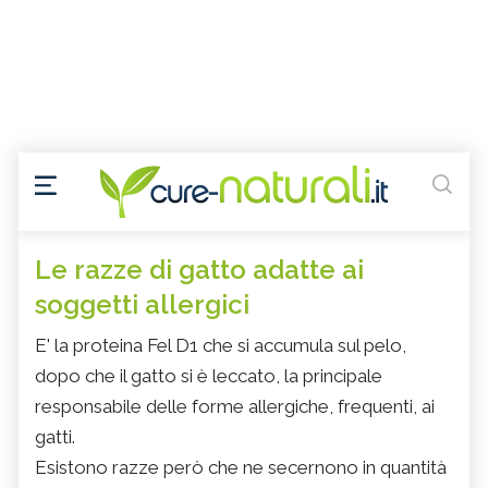
Le razze di gatto adatte ai
soggetti allergici
E' la proteina Fel D1 che si accumula sul pelo,
dopo che il gatto si è leccato, la principale
responsabile delle forme allergiche, frequenti, ai
gatti.
Esistono razze però che ne secernono in quantità