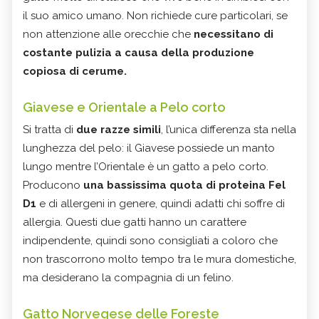
il suo amico umano. Non richiede cure particolari, se
non attenzione alle orecchie che
necessitano di
costante pulizia a causa della produzione
copiosa di cerume.
Giavese e Orientale a Pelo corto
Si tratta di
due razze simili
, l’unica differenza sta nella
lunghezza del pelo: il Giavese possiede un manto
lungo mentre l’Orientale è un gatto a pelo corto.
Producono
una bassissima quota di proteina Fel
D1
e di allergeni in genere, quindi adatti chi soffre di
allergia. Questi due gatti hanno un carattere
indipendente, quindi sono consigliati a coloro che
non trascorrono molto tempo tra le mura domestiche,
ma desiderano la compagnia di un felino.
Gatto Norvegese delle Foreste