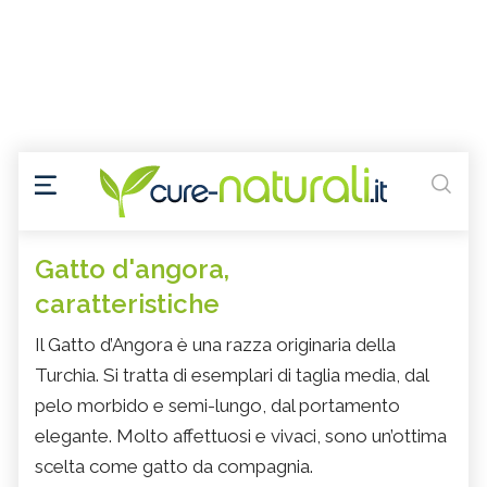
Gatto d'angora,
caratteristiche
Il Gatto d’Angora è una razza originaria della
Turchia. Si tratta di esemplari di taglia media, dal
pelo morbido e semi-lungo, dal portamento
elegante. Molto affettuosi e vivaci, sono un’ottima
scelta come gatto da compagnia.