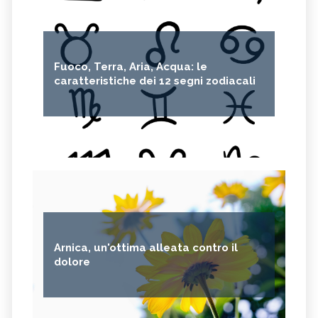
Fuoco, Terra, Aria, Acqua: le
caratteristiche dei 12 segni zodiacali
Arnica, un'ottima alleata contro il
dolore