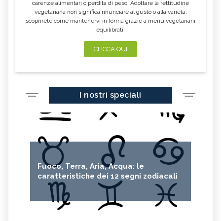
carenze alimentari o perdita di peso. Adottare la rettitudine
vegetariana non significa rinunciare al gusto o alla varietà:
scoprirete come mantenervi in forma grazie a menu vegetariani
equilibrati!
CLICCA QUI
I nostri speciali
Fuoco, Terra, Aria, Acqua: le
caratteristiche dei 12 segni zodiacali