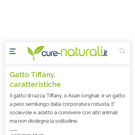
Gatto Tiffany,
caratteristiche
Il gatto di razza Tiffany, o Asian longhair, è un gatto
a pelo semilungo dalla corporatura robusta. E'
socievole e adatto a convivere con altri animali
ma non disdegna la solitudine.