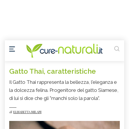
Gatto Thai, caratteristiche
Il Gatto Thai rappresenta la bellezza, l'eleganza e
la dolcezza felina. Progenitore del gatto Siamese,
di lui si dice che gli "manchi solo la parola".
di
ELISABETTA MILANI