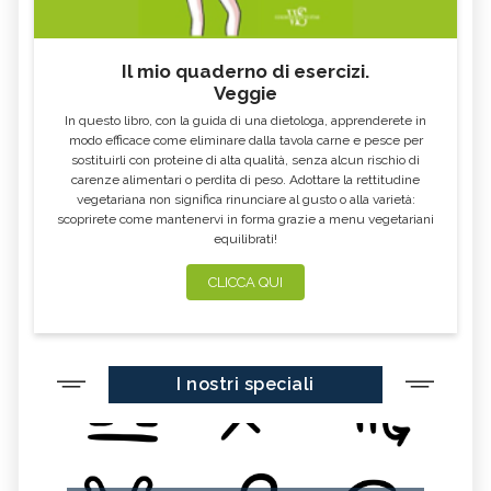
Il mio quaderno di esercizi.
Veggie
In questo libro, con la guida di una dietologa, apprenderete in
modo efficace come eliminare dalla tavola carne e pesce per
sostituirli con proteine di alta qualità, senza alcun rischio di
carenze alimentari o perdita di peso. Adottare la rettitudine
vegetariana non significa rinunciare al gusto o alla varietà:
scoprirete come mantenervi in forma grazie a menu vegetariani
equilibrati!
CLICCA QUI
I nostri speciali