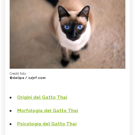
Credit foto
©delipa / 123rf.com
Origini del Gatto Thai
Morfologia del Gatto Thai
Psicologia del Gatto Thai