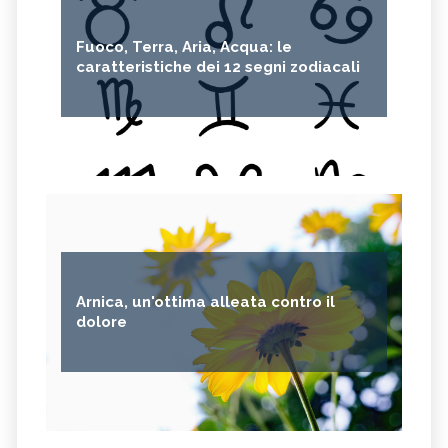
Fuoco, Terra, Aria, Acqua: le
caratteristiche dei 12 segni zodiacali
Arnica, un'ottima alleata contro il
dolore