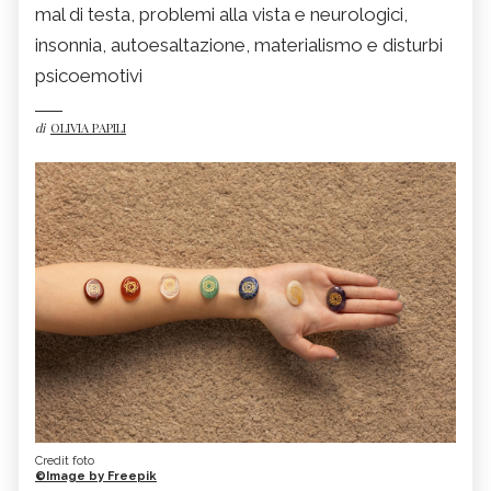
mal di testa, problemi alla vista e neurologici,
insonnia, autoesaltazione, materialismo e disturbi
psicoemotivi
di
OLIVIA PAPILI
Credit foto
©Image by Freepik