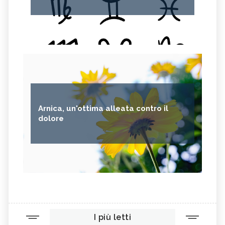
Arnica, un'ottima alleata contro il
dolore
I più letti