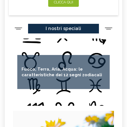
CLICCA QUI
I nostri speciali
Fuoco, Terra, Aria, Acqua: le
caratteristiche dei 12 segni zodiacali