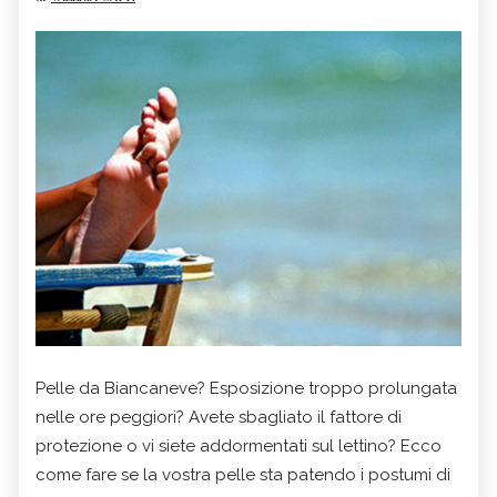
Pelle da Biancaneve? Esposizione troppo prolungata
nelle ore peggiori? Avete sbagliato il fattore di
protezione o vi siete addormentati sul lettino? Ecco
come fare se la vostra pelle sta patendo i postumi di