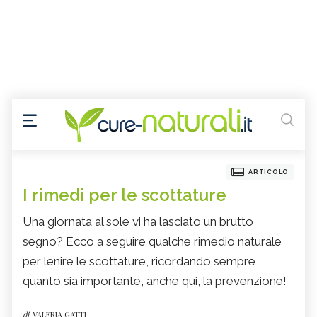
ARTICOLO
I rimedi per le scottature
Una giornata al sole vi ha lasciato un brutto
segno? Ecco a seguire qualche rimedio naturale
per lenire le scottature, ricordando sempre
quanto sia importante, anche qui, la prevenzione!
di
VALERIA GATTI