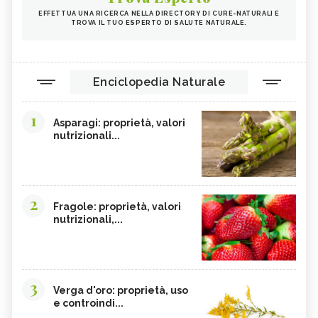
EFFETTUA UNA RICERCA NELLA DIRECTORY DI CURE-NATURALI E
TROVA IL TUO ESPERTO DI SALUTE NATURALE.
Enciclopedia Naturale
1
Asparagi: proprietà, valori
nutrizionali...
2
Fragole: proprietà, valori
nutrizionali,...
3
Verga d'oro: proprietà, uso
e controindi...