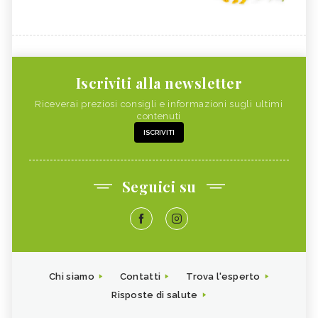
Iscriviti alla newsletter
Riceverai preziosi consigli e informazioni sugli ultimi
contenuti
ISCRIVITI
Seguici su
Chi siamo
Contatti
Trova l'esperto
Risposte di salute