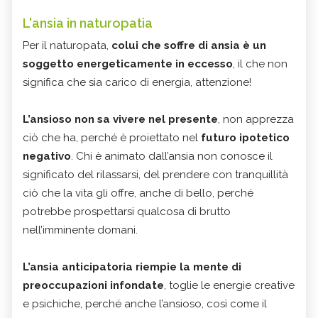
L'ansia in naturopatia
Per il naturopata,
colui che soffre di ansia è un
soggetto energeticamente in eccesso
, il che non
significa che sia carico di energia, attenzione!
L’ansioso non sa vivere nel presente
, non apprezza
ciò che ha, perché è proiettato nel
futuro ipotetico
negativo
. Chi è animato dall’ansia non conosce il
significato del rilassarsi, del prendere con tranquillità
ciò che la vita gli offre, anche di bello, perché
potrebbe prospettarsi qualcosa di brutto
nell’imminente domani.
L’ansia anticipatoria riempie la mente di
preoccupazioni infondate
, toglie le energie creative
e psichiche, perché anche l’ansioso, così come il