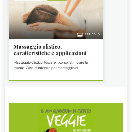
ARTICOLO
Massaggio olistico,
caratteristiche e applicazioni
Massaggio olistico: toccare il corpo, stimolare la
mente. Cosa si intende per massaggio ol...