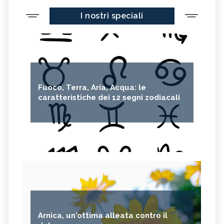
I nostri speciali
Fuoco, Terra, Aria, Acqua: le
caratteristiche dei 12 segni zodiacali
Arnica, un'ottima alleata contro il