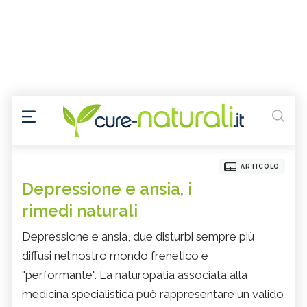
ARTICOLO
Depressione e ansia, i
rimedi naturali
Depressione e ansia, due disturbi sempre più
diffusi nel nostro mondo frenetico e
"performante". La naturopatia associata alla
medicina specialistica può rappresentare un valido