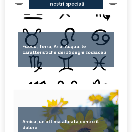
I nostri speciali
Fuoco, Terra, Aria, Acqua: le
caratteristiche dei 12 segni zodiacali
Arnica, un'ottima alleata contro il
dolore