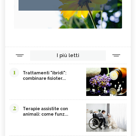
I più letti
1
Trattamenti "ibridi":
combinare fisioter...
2
Terapie assistite con
animali: come funz...