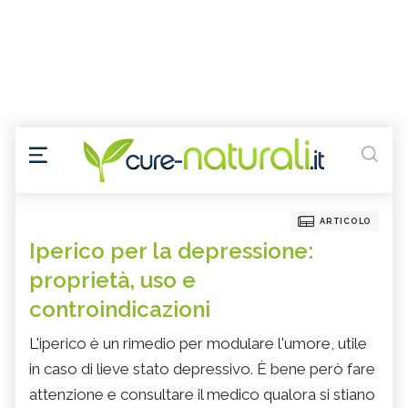
ARTICOLO
Iperico per la depressione:
proprietà, uso e
controindicazioni
L'iperico è un rimedio per modulare l'umore, utile
in caso di lieve stato depressivo. È bene però fare
attenzione e consultare il medico qualora si stiano