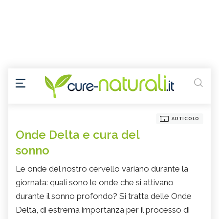
ARTICOLO
Onde Delta e cura del
sonno
Le onde del nostro cervello variano durante la
giornata: quali sono le onde che si attivano
durante il sonno profondo? Si tratta delle Onde
Delta, di estrema importanza per il processo di