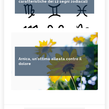
caratteristiche dei 12 segni zodiacali
Arnica, un'ottima alleata contro il
dolore