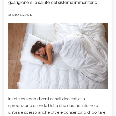
guarigione e la salute del sistema immunitario
di
ELISA CAPPELLI
In rete esistono diversi canali dedicati alla
riproduzione di onde Delta che durano intorno a
un'ora e spesso anche oltre e consentono di portare