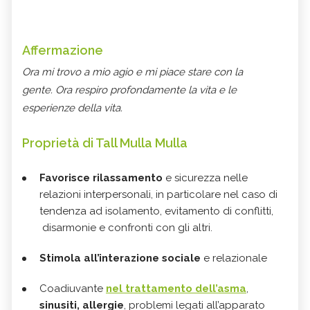
Affermazione
Ora mi trovo a mio agio e mi piace stare con la
gente.
Ora respiro profondamente la vita e le
esperienze della vita.
Proprietà di Tall Mulla Mulla
Favorisce rilassamento
e sicurezza nelle
relazioni interpersonali, in particolare nel caso di
tendenza ad isolamento, evitamento di conflitti,
disarmonie e confronti con gli altri.
Stimola all’interazione sociale
e relazionale
Coadiuvante
nel trattamento dell’asma
,
sinusiti, allergie
, problemi legati all’apparato