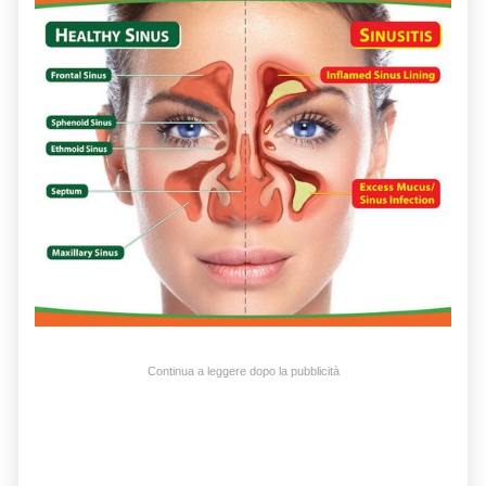
Continua a leggere dopo la pubblicità