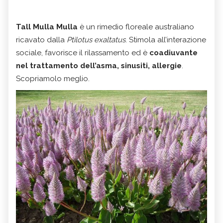
Tall Mulla Mulla
è un rimedio floreale australiano
ricavato dalla
Ptilotus exaltatus
. Stimola all’interazione
sociale, favorisce il rilassamento ed è
coadiuvante
nel trattamento dell’asma, sinusiti, allergie
.
Scopriamolo meglio.