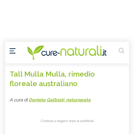
Tall Mulla Mulla, rimedio
floreale australiano
A cura di
Daniela Galbiati, naturopata
Continua a leggere dopo la pubblicità