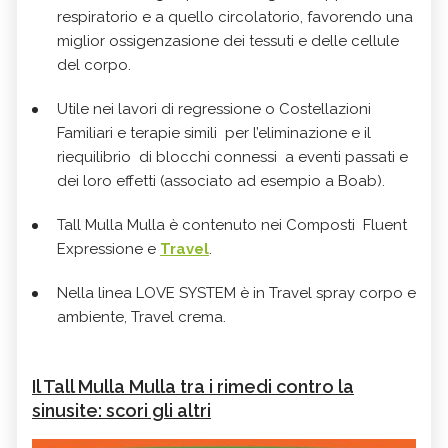
respiratorio e a quello circolatorio, favorendo una
miglior ossigenzasione dei tessuti e delle cellule
del corpo.
Utile nei lavori di regressione o Costellazioni
Familiari e terapie simili per l’eliminazione e il
riequilibrio di blocchi connessi a eventi passati e
dei loro effetti (associato ad esempio a Boab).
Tall Mulla Mulla è contenuto nei Composti Fluent
Expressione e
Travel
.
Nella linea LOVE SYSTEM è in Travel spray corpo e
ambiente, Travel crema.
Il Tall Mulla Mulla tra i rimedi contro la
sinusite: scori gli altri