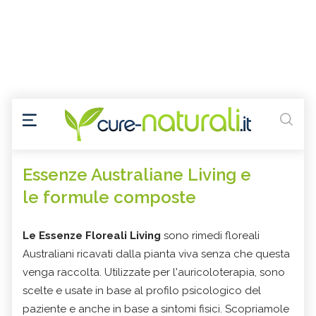
Essenze Australiane Living e
le formule composte
Le Essenze Floreali Living
sono rimedi floreali
Australiani ricavati dalla pianta viva senza che questa
venga raccolta. Utilizzate per l'auricoloterapia, sono
scelte e usate in base al profilo psicologico del
paziente e anche in base a sintomi fisici. Scopriamole