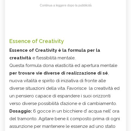
Continua a leggere dopo la pubblicità
Essence of Creativity
Essence of Creativity è la formula per la
creatività
e flessibilità mentale.
Questa formula dona elasticità ed apertura mentale
per trovare vie diverse di realizzazione di sé
,
nuova vitalità e spirito di iniziativa di fronte alle
diverse situazioni della vita. Favorisce la creatività ed
un pensiero capace di espandere i suoi orizzonti
verso diverse possibilità d’azione e di cambiamento.
Dosaggio:
6 gocce in un bicchiere d’ acqua nell’ ora
del tramonto. Agitare bene il composto prima di ogni
assunzione per mantenere le essenze ad uno stato