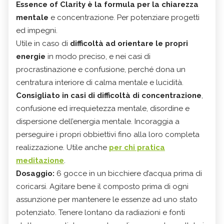
Essence of Clarity è la formula per la chiarezza
mentale
e concentrazione. Per potenziare progetti
ed impegni.
Utile in caso di
difficoltà ad orientare le propri
energie
in modo preciso, e nei casi di
procrastinazione e confusione, perché dona un
centratura interiore di calma mentale e lucidità.
Consigliato in casi di difficoltà di concentrazione
,
confusione ed irrequietezza mentale, disordine e
dispersione dell’energia mentale. Incoraggia a
perseguire i propri obbiettivi fino alla loro completa
realizzazione. Utile anche
per chi pratica
meditazione
.
Dosaggio:
6 gocce in un bicchiere d’acqua prima di
coricarsi. Agitare bene il composto prima di ogni
assunzione per mantenere le essenze ad uno stato
potenziato. Tenere lontano da radiazioni e fonti