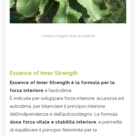
Continua a leggere dopo la pubblicità
Essence of Inner Strength
Essence of Inner Strength è la formula per la
forza interiore
e l’autostima
È indicata per sviluppare forza interiore, sicurezza ed
autostima, per bilanciare il principio interiore
dell’indipendenza e dell’autosostegno. La formula
dona forza vitale e stabilità interiore
, e permette
di equilibrare il principio femminile per la