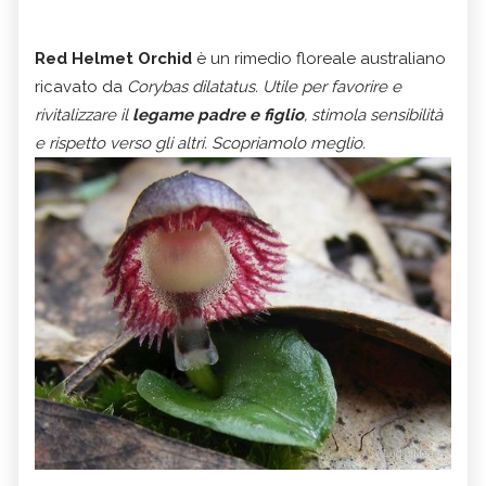
Red Helmet Orchid
è un rimedio floreale australiano
ricavato da
Corybas dilatatus
. Utile per favorire e
rivitalizzare il
legame padre e figlio
, stimola sensibilità
e rispetto verso gli altri. Scopriamolo meglio.