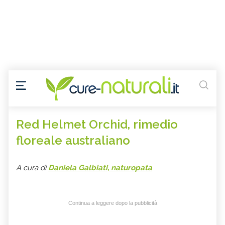
Red Helmet Orchid, rimedio
floreale australiano
A cura di
Daniela Galbiati, naturopata
Continua a leggere dopo la pubblicità