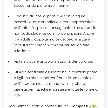
trascorrendo più tempo insieme.
Utile in tutti i casi di problemi con le figure
maschili, quelle autoritarie o con rappresentanti
dell’autorità, spesso conseguente d un rapporto
non soddisfacente con il proprio padre. Anche
da adulti o dopo la morte del padre, aiuta a
riequilibrare i blocchi emotivi causati da tale
relazione.
Aiuta a trovare la propria autorità dentro di sé.
Stimola sensibilità e rispetto nelle relazioni padre
e figli, ma anche nei confronti dell’ambiente e
dell’intero pianeta, aiutandoci a rispettare il
pianeta per rispettare noi stessi e tutte le forme di
vita.
Red Helmet Orchid è contenuto nei
Composti
Adol