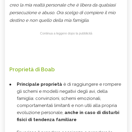
creo la mia realtà personale che è libera da qualsiasi
persecuzione e abuso. Ora scelgo di compiere il mio
destino e non quello della mia famiglia.
Continua a leggere dopo la pubblicità
Proprietà di Boab
Principale proprietà
è di raggiungere e rompere
gli schemi e modelli negativi degli avi, della
famiglia: convinzioni, schemi emozionali,
comportamentali limitanti e non utili alla propria
evoluzione personale,
anche in caso di disturbi
fisici di tendenza familiare