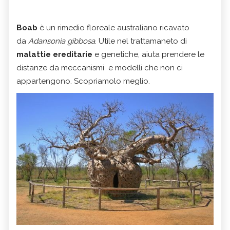
Boab
è un rimedio floreale australiano ricavato
da
Adansonia gibbosa
. Utile nel trattamaneto di
malattie ereditarie
e genetiche, aiuta prendere le
distanze da meccanismi e modelli che non ci
appartengono. Scopriamolo meglio.