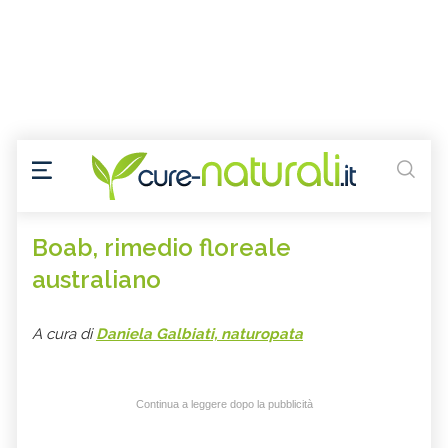
Boab, rimedio floreale
australiano
A cura di
Daniela Galbiati, naturopata
Continua a leggere dopo la pubblicità