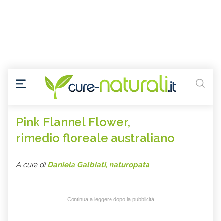
Pink Flannel Flower,
rimedio floreale australiano
A cura di
Daniela Galbiati, naturopata
Continua a leggere dopo la pubblicità