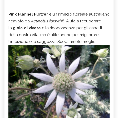
Pink Flannel Flower
è un rimedio floreale australiano
ricavato da
Actinotus forsythii
. Aiuta a recuperare
la
gioia di vivere
e la riconoscenza per gli aspetti
della nostra vita, ma è utile anche per migliorare
l'
intuizione e la saggezza. Scopriamolo meglio.