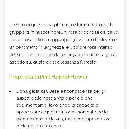
l centro di questa margheritina è formato da un fitto
gruppo di minuscoli fiorellini rosa circondati da pallidi
sepali rosa; il fiore raggiunge i 30-40 cm di altezza e
un centimetro in larghezza, e il colore rosa intenso
del suo centro ci ricorda l’energia del cuore, la gioia,
aspetto sul quale agisce l’essenza floreale.
Proprietà di Pink Flannel Flower
Dona
gioia di vivere
e riconoscenza per gli
aspetti della nostra vita e per ciò che
sperimentiamo, favorendo la capacità di
apprezzare e godere in ogni momento delle
piccole cose della vita, nella consapevolezza
della nostra esistenza.