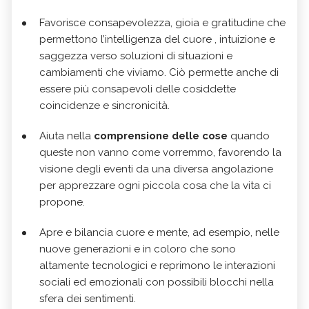
Favorisce consapevolezza, gioia e gratitudine che
permettono l’intelligenza del cuore , intuizione e
saggezza verso soluzioni di situazioni e
cambiamenti che viviamo. Ciò permette anche di
essere più consapevoli delle cosiddette
coincidenze e sincronicità.
Aiuta nella
comprensione delle cose
quando
queste non vanno come vorremmo, favorendo la
visione degli eventi da una diversa angolazione
per apprezzare ogni piccola cosa che la vita ci
propone.
Apre e bilancia cuore e mente, ad esempio, nelle
nuove generazioni e in coloro che sono
altamente tecnologici e reprimono le interazioni
sociali ed emozionali con possibili blocchi nella
sfera dei sentimenti.