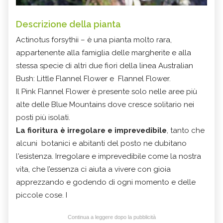
Descrizione della pianta
Actinotus forsythii – è una pianta molto rara,
appartenente alla famiglia delle margherite e alla
stessa specie di altri due fiori della linea Australian
Bush: Little Flannel Flower e Flannel Flower.
Il Pink Flannel Flower è presente solo nelle aree più
alte delle Blue Mountains dove cresce solitario nei
posti più isolati.
La fioritura è irregolare e imprevedibile
, tanto che
alcuni botanici e abitanti del posto ne dubitano
l'esistenza. Irregolare e imprevedibile come la nostra
vita, che l’essenza ci aiuta a vivere con gioia
apprezzando e godendo di ogni momento e delle
piccole cose. I
Continua a leggere dopo la pubblicità