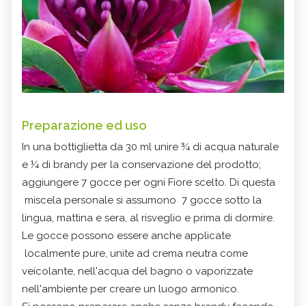
Preparazione ed uso
In una bottiglietta da 30 ml unire ¾ di acqua naturale
e ¼ di brandy per la conservazione del prodotto;
aggiungere 7 gocce per ogni Fiore scelto. Di questa
miscela personale si assumono 7 gocce sotto la
lingua, mattina e sera, al risveglio e prima di dormire.
Le gocce possono essere anche applicate
localmente pure, unite ad crema neutra come
veicolante, nell'acqua del bagno o vaporizzate
nell'ambiente per creare un luogo armonico.