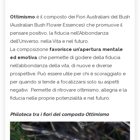
Ottimismo
è il composto dei Fiori Australiani del Bush
(Australian Bush Flower Essences) che promuove il
pensare positivo, la fiducia nell’Abbondanza
dell’Universo, nella Vita e nel futuro.
La composizione
favorisce un’apertura mentale
ed emotiva
che permette di godere della fiducia
nell’abbondanza della vita, di nuove e diverse
prospettive. Può essere utile per chi è scoraggiato e
per quando si tende a focalizzarsi solo su aspetti
negativi. Permette di ritrovare ottimismo, allegria e la
fiducia nelle proprie potenzialità e nel futuro.
Philoteca tra i fiori del composto Ottimismo