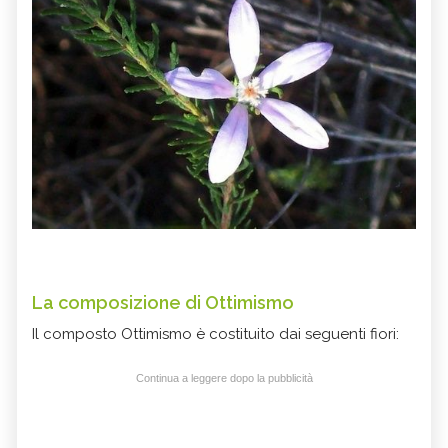
La composizione di Ottimismo
Il composto Ottimismo è costituito dai seguenti fiori:
Continua a leggere dopo la pubblicità