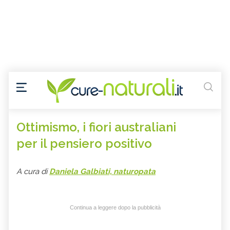
Ottimismo, i fiori australiani
per il pensiero positivo
A cura di
Daniela Galbiati, naturopata
Continua a leggere dopo la pubblicità