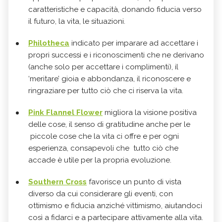
caratteristiche e capacità, donando fiducia verso
il futuro, la vita, le situazioni.
Philotheca
indicato per imparare ad accettare i
propri successi e i riconoscimenti che ne derivano
(anche solo per accettare i complimenti), il
‘meritare’ gioia e abbondanza, il riconoscere e
ringraziare per tutto ciò che ci riserva la vita.
Pink Flannel Flower
migliora la visione positiva
delle cose, il senso di gratitudine anche per le
piccole cose che la vita ci offre e per ogni
esperienza, consapevoli che tutto ciò che
accade è utile per la propria evoluzione.
Southern Cross
favorisce un punto di vista
diverso da cui considerare gli eventi, con
ottimismo e fiducia anziché vittimismo, aiutandoci
così a fidarci e a partecipare attivamente alla vita.