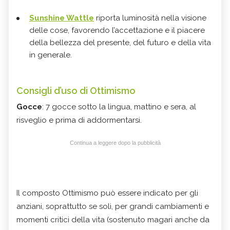
Sunshine Wattle
riporta luminosità nella visione
delle cose, favorendo l’accettazione e il piacere
della bellezza del presente, del futuro e della vita
in generale.
Consigli d’uso di Ottimismo
Gocce
: 7 gocce sotto la lingua, mattino e sera, al
risveglio e prima di addormentarsi.
Continua a leggere dopo la pubblicità
Il composto Ottimismo può essere indicato per gli
anziani, soprattutto se soli, per grandi cambiamenti e
momenti critici della vita (sostenuto magari anche da