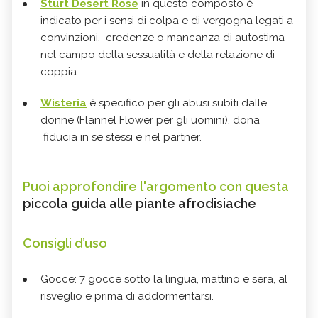
Sturt Desert Rose
in questo composto è
indicato per i sensi di colpa e di vergogna legati a
convinzioni, credenze o mancanza di autostima
nel campo della sessualità e della relazione di
coppia.
Wisteria
è specifico per gli abusi subìti dalle
donne (Flannel Flower per gli uomini), dona
fiducia in se stessi e nel partner.
Puoi approfondire l'argomento con questa
piccola guida alle piante afrodisiache
Consigli d’uso
Gocce: 7 gocce sotto la lingua, mattino e sera, al
risveglio e prima di addormentarsi.