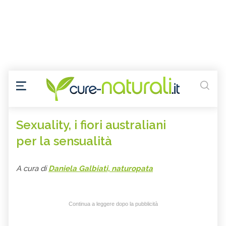
Sexuality, i fiori australiani
per la sensualità
A cura di
Daniela Galbiati, naturopata
Continua a leggere dopo la pubblicità