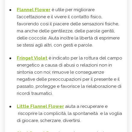
Flannel Flower
è utile per migliorare
l’accettazione e il vivere il contatto fisico,
favorendo così il piacere delle sensazioni fisiche,
ma anche delle gentilezze, delle parole gentili,
delle coccole. Aiuta inoltre la libertà di esprimere
se stessi agli altri, con gesti e parole.
Fringet Violet
è indicato per la rottura del campo
energetico a causa di abusi o relazioni non in
sintonia con noi; rimuove le conseguenze
negative delle preoccupazioni per il presente e il
passato, protegge e favorisce la rielaborazione di
ricordi traumatici.
Little Flannel Flower
aiuta a recuperare e
riscoprire la complicità, la spontaneità e la voglia
di giocare, scherzare, divertirsi.