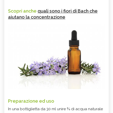
Scopri anche
quali sono i fiori di Bach che
aiutano la concentrazione
Preparazione ed uso
In una bottiglietta da 30 ml unire ¾ di acqua naturale