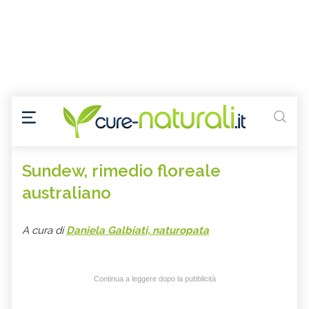
Sundew, rimedio floreale
australiano
A cura di
Daniela Galbiati, naturopata
Continua a leggere dopo la pubblicità