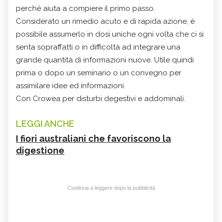
perché aiuta a compiere il primo passo.
Considerato un rimedio acuto e di rapida azione, è
possibile assumerlo in dosi uniche ogni volta che ci si
senta sopraffatti o in difficoltà ad integrare una
grande quantità di informazioni nuove. Utile quindi
prima o dopo un seminario o un convegno per
assimilare idee ed informazioni.
Con Crowea per disturbi degestivi e addominali.
LEGGI ANCHE
I fiori australiani che favoriscono la
digestione
Continua a leggere dopo la pubblicità