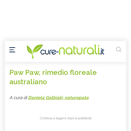
Paw Paw, rimedio floreale
australiano
A cura di
Daniela Galbiati, naturopata
Continua a leggere dopo la pubblicità