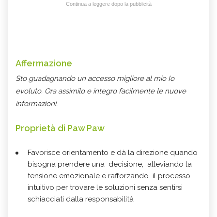
Continua a leggere dopo la pubblicità
Affermazione
Sto guadagnando un accesso migliore al mio Io
evoluto. Ora assimilo e integro facilmente le nuove
informazioni.
Proprietà di Paw Paw
Favorisce orientamento e dà la direzione quando
bisogna prendere una decisione, alleviando la
tensione emozionale e rafforzando il processo
intuitivo per trovare le soluzioni senza sentirsi
schiacciati dalla responsabilità