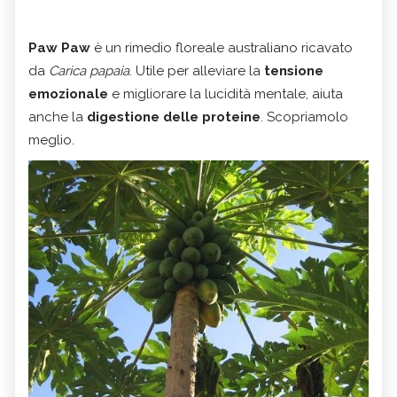
Paw Paw
è un rimedio floreale australiano ricavato
da
Carica papaia
. Utile per alleviare la
tensione
emozionale
e migliorare la lucidità mentale, aiuta
anche la
digestione delle proteine
. Scopriamolo
meglio.