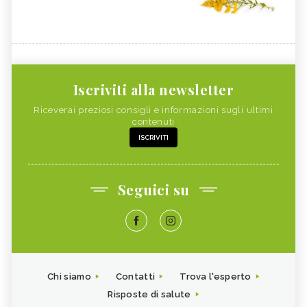
Iscriviti alla newsletter
Riceverai preziosi consigli e informazioni sugli ultimi
contenuti
ISCRIVITI
Seguici su
Chi siamo
Contatti
Trova l'esperto
Risposte di salute