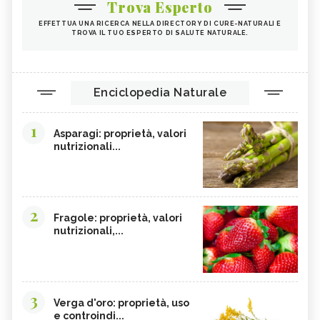
Trova Esperto
EFFETTUA UNA RICERCA NELLA DIRECTORY DI CURE-NATURALI E
TROVA IL TUO ESPERTO DI SALUTE NATURALE.
Enciclopedia Naturale
1
Asparagi: proprietà, valori
nutrizionali...
2
Fragole: proprietà, valori
nutrizionali,...
3
Verga d'oro: proprietà, uso
e controindi...