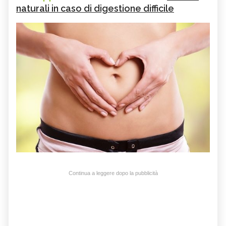
naturali in caso di digestione difficile
Continua a leggere dopo la pubblicità