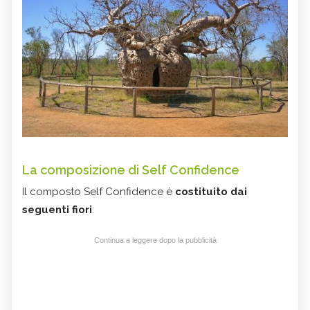
La composizione di Self Confidence
Il composto Self Confidence è
costituito dai
seguenti fiori
:
Continua a leggere dopo la pubblicità