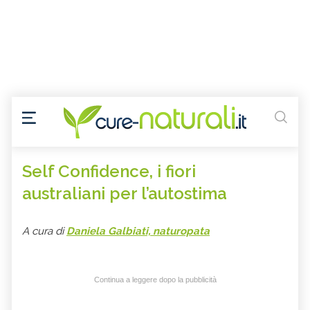
Self Confidence, i fiori
australiani per l’autostima
A cura di
Daniela Galbiati, naturopata
Continua a leggere dopo la pubblicità