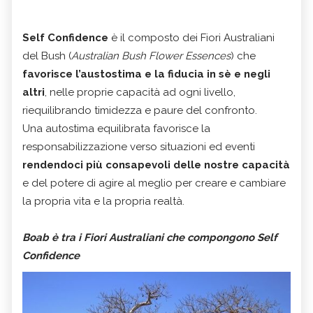
Self Confidence
è il composto dei Fiori Australiani
del Bush (
Australian Bush Flower Essences
) che
favorisce l’austostima e la fiducia in sè e negli
altri
, nelle proprie capacità ad ogni livello,
riequilibrando timidezza e paure del confronto.
Una autostima equilibrata favorisce la
responsabilizzazione verso situazioni ed eventi
rendendoci più consapevoli delle nostre capacità
e del potere di agire al meglio per creare e cambiare
la propria vita e la propria realtà.
Boab è tra i Fiori Australiani che compongono Self
Confidence