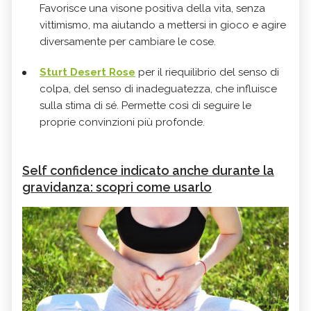
Favorisce una visone positiva della vita, senza
vittimismo, ma aiutando a mettersi in gioco e agire
diversamente per cambiare le cose.
Sturt Desert Rose
per il riequilibrio del senso di
colpa, del senso di inadeguatezza, che influisce
sulla stima di sé. Permette così di seguire le
proprie convinzioni più profonde.
Self confidence indicato anche durante la
gravidanza: scopri come usarlo