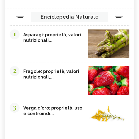
Enciclopedia Naturale
1
Asparagi: proprietà, valori
nutrizionali...
2
Fragole: proprietà, valori
nutrizionali,...
3
Verga d'oro: proprietà, uso
e controindi...