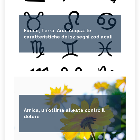
Fuoco, Terra, Aria, Acqua: le
caratteristiche dei 12 segni zodiacali
Arnica, un'ottima alleata contro il
dolore