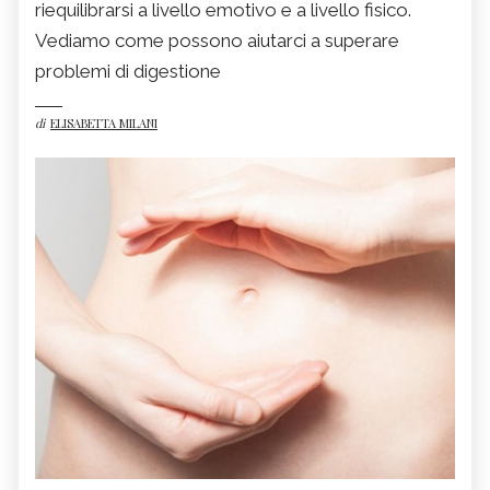
riequilibrarsi a livello emotivo e a livello fisico.
Vediamo come possono aiutarci a superare
problemi di digestione
di
ELISABETTA MILANI