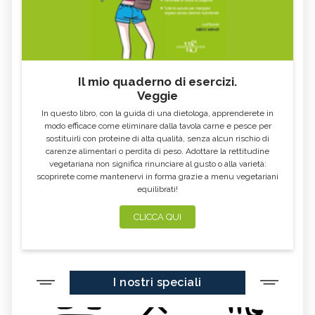
Il mio quaderno di esercizi.
Veggie
In questo libro, con la guida di una dietologa, apprenderete in
modo efficace come eliminare dalla tavola carne e pesce per
sostituirli con proteine di alta qualità, senza alcun rischio di
carenze alimentari o perdita di peso. Adottare la rettitudine
vegetariana non significa rinunciare al gusto o alla varietà:
scoprirete come mantenervi in forma grazie a menu vegetariani
equilibrati!
CLICCA QUI
I nostri speciali