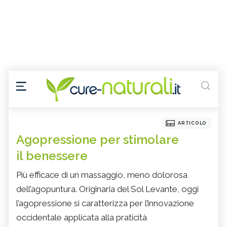
ARTICOLO
Agopressione per stimolare
il benessere
Più efficace di un massaggio, meno dolorosa
dell’agopuntura. Originaria del Sol Levante, oggi
l’agopressione si caratterizza per l’innovazione
occidentale applicata alla praticità