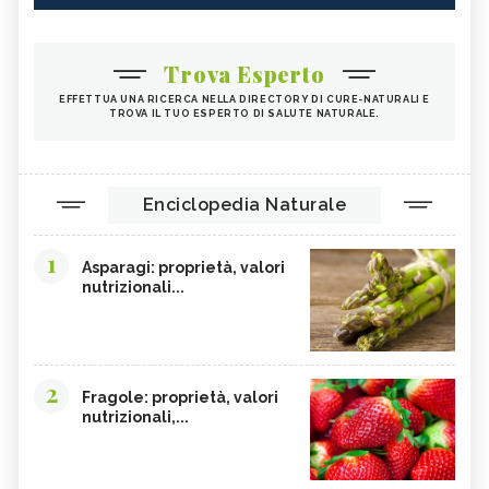
Trova Esperto
EFFETTUA UNA RICERCA NELLA DIRECTORY DI CURE-NATURALI E
TROVA IL TUO ESPERTO DI SALUTE NATURALE.
Enciclopedia Naturale
1
Asparagi: proprietà, valori
nutrizionali...
2
Fragole: proprietà, valori
nutrizionali,...