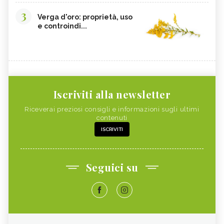
3
Verga d'oro: proprietà, uso
e controindi...
Iscriviti alla newsletter
Riceverai preziosi consigli e informazioni sugli ultimi
contenuti
ISCRIVITI
Seguici su