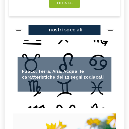
CLICCA QUI
I nostri speciali
Fuoco, Terra, Aria, Acqua: le
caratteristiche dei 12 segni zodiacali