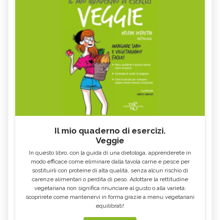
Il mio quaderno di esercizi.
Veggie
In questo libro, con la guida di una dietologa, apprenderete in
modo efficace come eliminare dalla tavola carne e pesce per
sostituirli con proteine di alta qualità, senza alcun rischio di
carenze alimentari o perdita di peso. Adottare la rettitudine
vegetariana non significa rinunciare al gusto o alla varietà:
scoprirete come mantenervi in forma grazie a menu vegetariani
equilibrati!