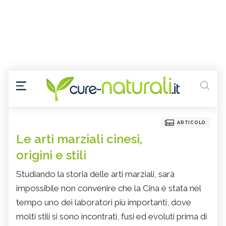
ARTICOLO
Le arti marziali cinesi,
origini e stili
Studiando la storia delle arti marziali, sarà
impossibile non convenire che la Cina è stata nel
tempo uno dei laboratori più importanti, dove
molti stili si sono incontrati, fusi ed evoluti prima di