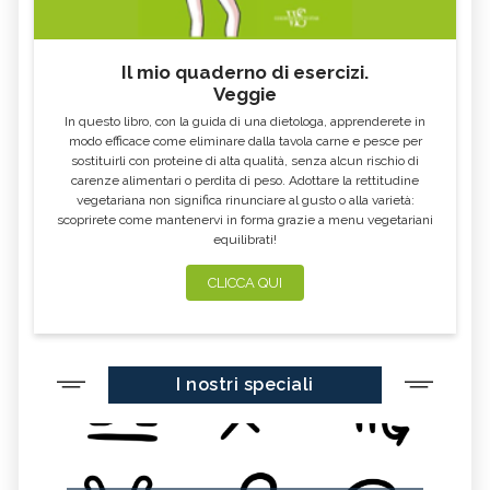
Il mio quaderno di esercizi.
Veggie
In questo libro, con la guida di una dietologa, apprenderete in
modo efficace come eliminare dalla tavola carne e pesce per
sostituirli con proteine di alta qualità, senza alcun rischio di
carenze alimentari o perdita di peso. Adottare la rettitudine
vegetariana non significa rinunciare al gusto o alla varietà:
scoprirete come mantenervi in forma grazie a menu vegetariani
equilibrati!
CLICCA QUI
I nostri speciali