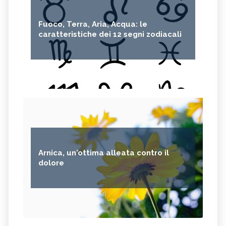
Fuoco, Terra, Aria, Acqua: le
caratteristiche dei 12 segni zodiacali
Arnica, un'ottima alleata contro il
dolore