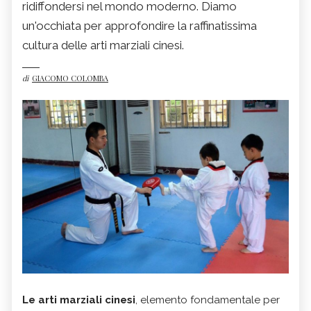
ridiffondersi nel mondo moderno. Diamo
un'occhiata per approfondire la raffinatissima
cultura delle arti marziali cinesi.
di
GIACOMO COLOMBA
Le arti marziali cinesi
, elemento fondamentale per