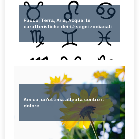
Fuoco, Terra, Aria, Acqua: le
caratteristiche dei 12 segni zodiacali
Arnica, un'ottima alleata contro il
dolore