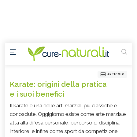
ARTICOLO
Karate: origini della pratica
e i suoi benefici
Il karate è una delle arti marziali più classiche e
conosciute. Oggigiorno esiste come arte marziale
atta alla difesa personale, percorso di disciplina
interiore, e infine come sport da competizione.