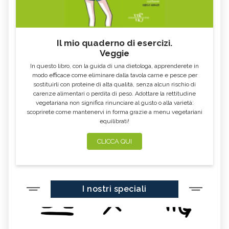
Il mio quaderno di esercizi.
Veggie
In questo libro, con la guida di una dietologa, apprenderete in
modo efficace come eliminare dalla tavola carne e pesce per
sostituirli con proteine di alta qualità, senza alcun rischio di
carenze alimentari o perdita di peso. Adottare la rettitudine
vegetariana non significa rinunciare al gusto o alla varietà:
scoprirete come mantenervi in forma grazie a menu vegetariani
equilibrati!
CLICCA QUI
I nostri speciali