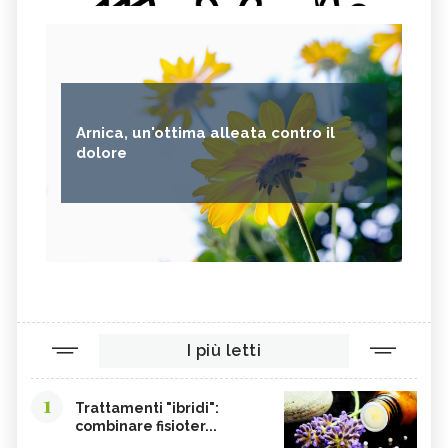
Arnica, un'ottima alleata contro il
dolore
I più letti
1
Trattamenti "ibridi":
combinare fisioter...