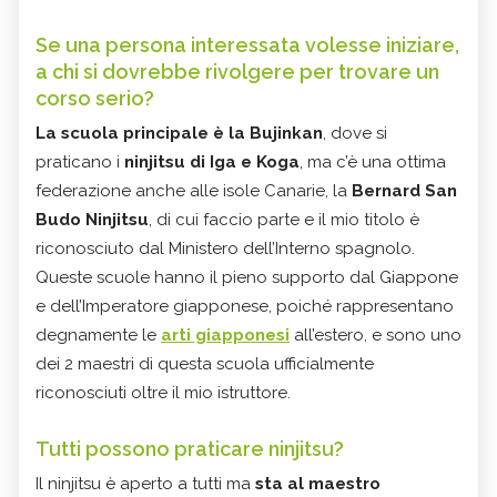
Se una persona interessata volesse iniziare,
a chi si dovrebbe rivolgere per trovare un
corso serio?
La scuola principale è la Bujinkan
, dove si
praticano i
ninjitsu di Iga e Koga
, ma c’è una ottima
federazione anche alle isole Canarie, la
Bernard San
Budo Ninjitsu
, di cui faccio parte e il mio titolo è
riconosciuto dal Ministero dell’Interno spagnolo.
Queste scuole hanno il pieno supporto dal Giappone
e dell’Imperatore giapponese, poiché rappresentano
degnamente le
arti giapponesi
all’estero, e sono uno
dei 2 maestri di questa scuola ufficialmente
riconosciuti oltre il mio istruttore.
Tutti possono praticare ninjitsu?
Il ninjitsu è aperto a tutti ma
sta al maestro