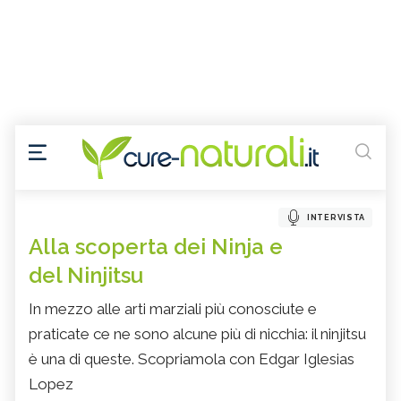
INTERVISTA
Alla scoperta dei Ninja e
del Ninjitsu
In mezzo alle arti marziali più conosciute e
praticate ce ne sono alcune più di nicchia: il ninjitsu
è una di queste. Scopriamola con Edgar Iglesias
Lopez