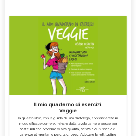
Il mio quaderno di esercizi.
Veggie
In questo libro, con la guida di una dietologa, apprenderete in
modo efficace come eliminare dalla tavola carne e pesce per
sostituirli con proteine di alta qualità, senza alcun rischio di
carenze alimentari o perdita di peso. Adottare la rettitudine