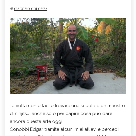
di
GIACOMO COLOMBA
Talvolta non è facile trovare una scuola o un maestro
di ninjitsu, anche solo per capire cosa può dare
ancora questa arte oggi.
Conobbi Edgar tramite alcuni miei allievi e percepii