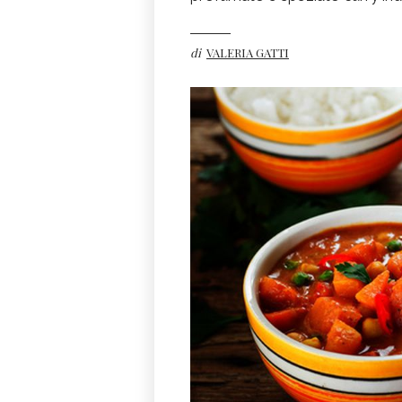
di
VALERIA GATTI