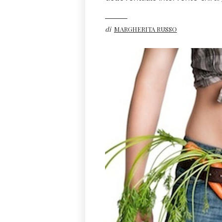
di
MARGHERITA RUSSO