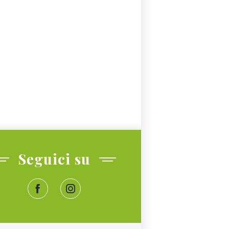
Seguici su