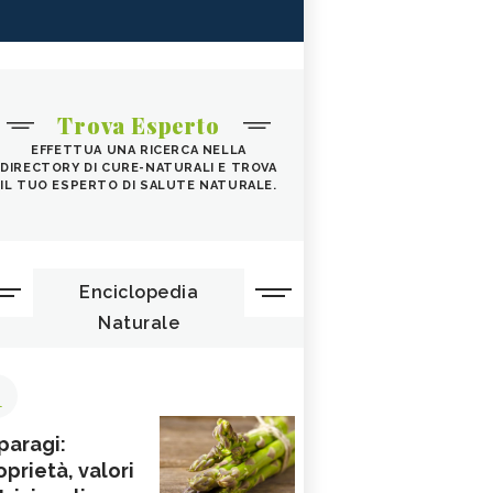
Trova Esperto
EFFETTUA UNA RICERCA NELLA
DIRECTORY DI CURE-NATURALI E TROVA
IL TUO ESPERTO DI SALUTE NATURALE.
Enciclopedia
Naturale
1
paragi:
oprietà, valori