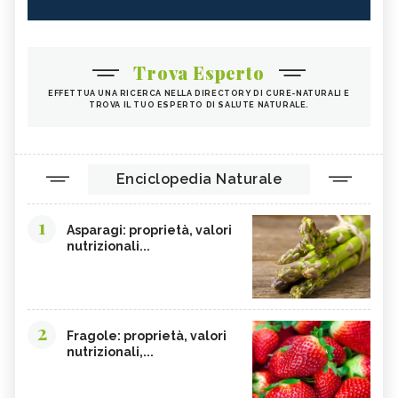
Trova Esperto
EFFETTUA UNA RICERCA NELLA DIRECTORY DI CURE-NATURALI E
TROVA IL TUO ESPERTO DI SALUTE NATURALE.
Enciclopedia Naturale
1
Asparagi: proprietà, valori
nutrizionali...
2
Fragole: proprietà, valori
nutrizionali,...