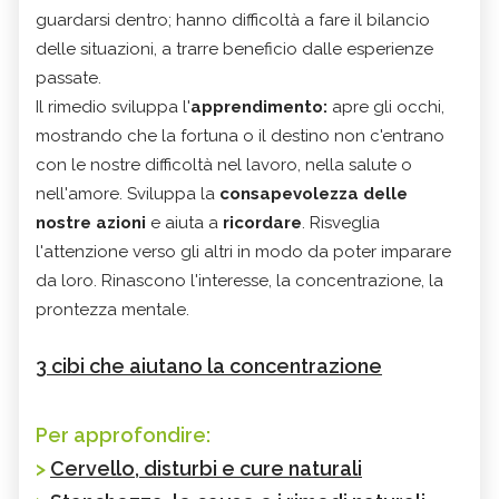
guardarsi dentro; hanno difficoltà a fare il bilancio
delle situazioni, a trarre beneficio dalle esperienze
passate.
Il rimedio sviluppa l'
apprendimento:
apre gli occhi,
mostrando che la fortuna o il destino non c'entrano
con le nostre difficoltà nel lavoro, nella salute o
nell'amore. Sviluppa la
consapevolezza delle
nostre azioni
e aiuta a
ricordare
. Risveglia
l'attenzione verso gli altri in modo da poter imparare
da loro. Rinascono l'interesse, la concentrazione, la
prontezza mentale.
3 cibi che aiutano la concentrazione
Per approfondire:
>
Cervello, disturbi e cure naturali