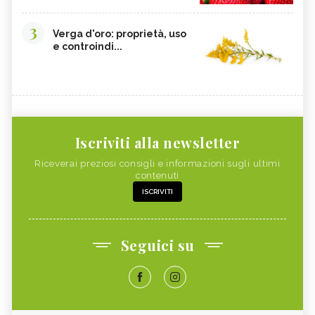
3
Verga d'oro: proprietà, uso
e controindi...
Iscriviti alla newsletter
Riceverai preziosi consigli e informazioni sugli ultimi
contenuti
ISCRIVITI
Seguici su