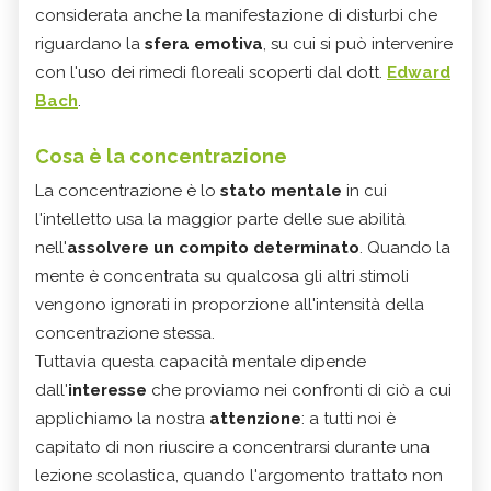
considerata anche la manifestazione di disturbi che
riguardano la
sfera emotiva
, su cui si può intervenire
con l'uso dei rimedi floreali scoperti dal dott.
Edward
Bach
.
Cosa è la concentrazione
La concentrazione è lo
stato mentale
in cui
l'intelletto usa la maggior parte delle sue abilità
nell'
assolvere un compito determinato
. Quando la
mente è concentrata su qualcosa gli altri stimoli
vengono ignorati in proporzione all'intensità della
concentrazione stessa.
Tuttavia questa capacità mentale dipende
dall'
interesse
che proviamo nei confronti di ciò a cui
applichiamo la nostra
attenzione
: a tutti noi è
capitato di non riuscire a concentrarsi durante una
lezione scolastica, quando l'argomento trattato non