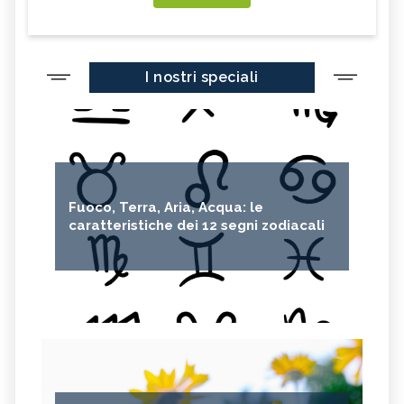
I nostri speciali
Fuoco, Terra, Aria, Acqua: le
caratteristiche dei 12 segni zodiacali