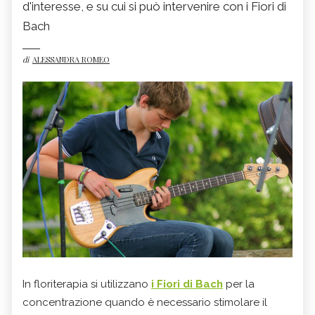
d'interesse, e su cui si può intervenire con i Fiori di
Bach
di
ALESSANDRA ROMEO
In floriterapia si utilizzano
i Fiori di Bach
per la
concentrazione quando è necessario stimolare il