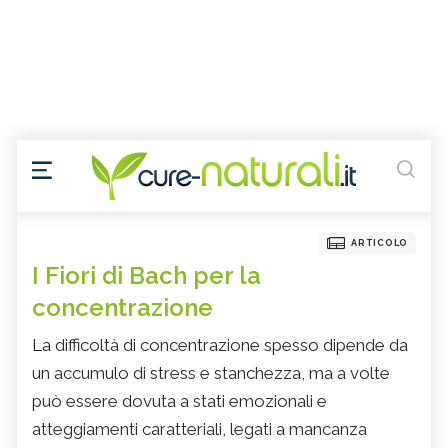
ARTICOLO
I Fiori di Bach per la
concentrazione
La difficoltà di concentrazione spesso dipende da
un accumulo di stress e stanchezza, ma a volte
può essere dovuta a stati emozionali e
atteggiamenti caratteriali, legati a mancanza