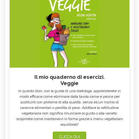
Il mio quaderno di esercizi.
Veggie
In questo libro, con la guida di una dietologa, apprenderete in
modo efficace come eliminare dalla tavola carne e pesce per
sostituirli con proteine di alta qualità, senza alcun rischio di
carenze alimentari o perdita di peso. Adottare la rettitudine
vegetariana non significa rinunciare al gusto o alla varietà:
scoprirete come mantenervi in forma grazie a menu vegetariani
equilibrati!
CLICCA QUI