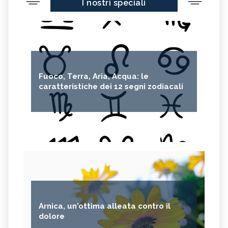
I nostri speciali
Fuoco, Terra, Aria, Acqua: le
caratteristiche dei 12 segni zodiacali
Arnica, un'ottima alleata contro il
dolore