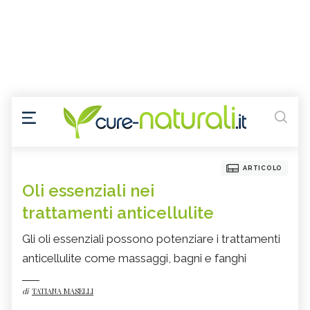
ARTICOLO
Oli essenziali nei
trattamenti anticellulite
Gli oli essenziali possono potenziare i trattamenti
anticellulite come massaggi, bagni e fanghi
di
TATIANA MASELLI