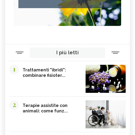
I più letti
1
Trattamenti "ibridi":
combinare fisioter...
2
Terapie assistite con
animali: come funz...