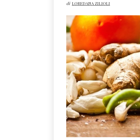
di
LOREDANA ZILIOLI