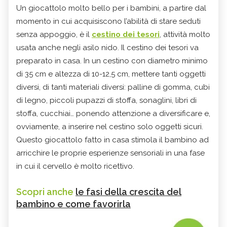
Un giocattolo molto bello per i bambini, a partire dal
momento in cui acquisiscono l’abilità di stare seduti
senza appoggio, è il
cestino dei tesori
, attività molto
usata anche negli asilo nido. Il cestino dei tesori va
preparato in casa. In un cestino con diametro minimo
di 35 cm e altezza di 10-12,5 cm, mettere tanti oggetti
diversi, di tanti materiali diversi: palline di gomma, cubi
di legno, piccoli pupazzi di stoffa, sonaglini, libri di
stoffa, cucchiai… ponendo attenzione a diversificare e,
ovviamente, a inserire nel cestino solo oggetti sicuri.
Questo giocattolo fatto in casa stimola il bambino ad
arricchire le proprie esperienze sensoriali in una fase
in cui il cervello è molto ricettivo.
Scopri anche
le fasi della crescita del
bambino e come favorirla