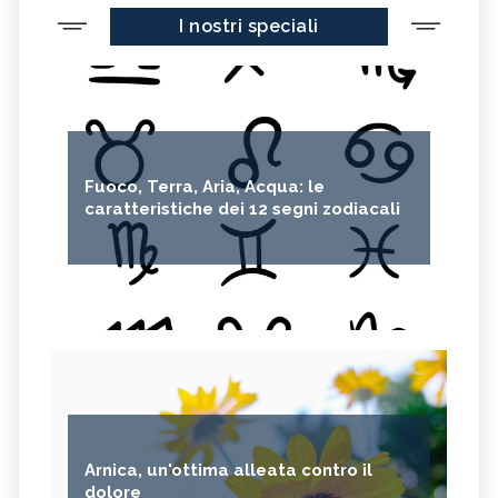
I nostri speciali
Fuoco, Terra, Aria, Acqua: le
caratteristiche dei 12 segni zodiacali
Arnica, un'ottima alleata contro il
dolore