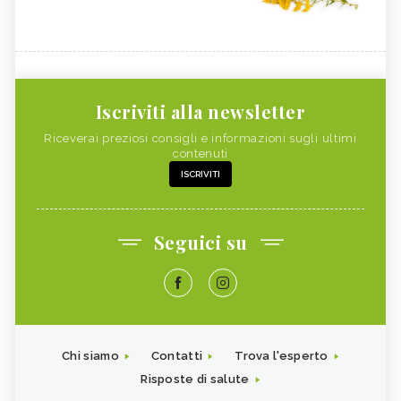
Iscriviti alla newsletter
Riceverai preziosi consigli e informazioni sugli ultimi
contenuti
ISCRIVITI
Seguici su
Chi siamo
Contatti
Trova l'esperto
Risposte di salute