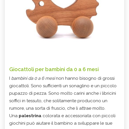
Giocattoli per bambini da 0 a 6 mesi
I
bambini da 0 a 6 mesi
non hanno bisogno di grossi
giocattoli. Sono sufficienti un sonaglino e un piccolo
pupazzo di pezza. Sono molto carini anche i libricini
soffici in tessuto, che solitamente producono un
rumore, una sorta di fruscio, che li attrae molto.
Una
palestrina
colorata e accessoriata con piccoli
giochini può aiutare il bambino a sviluppare le sue