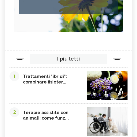
I più letti
1
Trattamenti "ibridi":
combinare fisioter...
2
Terapie assistite con
animali: come funz...