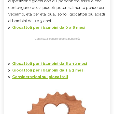
disposizione giochi con cui potrebbero ferirsi o che
contengano pezzi piccoli, potenzialmente pericolosi.
Vediamo, età per età, quali sono i giocattoli più adatti
ai bambini da 0 a 3 anni.
>
Giocattoli per i bambini da 0 a 6 mesi
Continua a leggere dopo la pubblicità
>
Giocattoli per i bambini da 6 a 12 mesi
>
Giocattoli per i bambini da 1 a 3 mesi
>
Considerazioni sui giocattoli