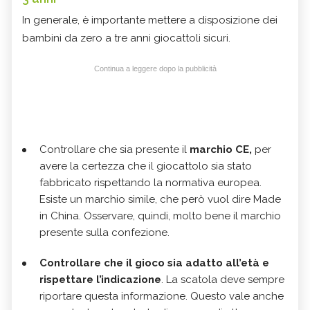
In generale, è importante mettere a disposizione dei
bambini da zero a tre anni giocattoli sicuri.
Continua a leggere dopo la pubblicità
Controllare che sia presente il
marchio CE,
per
avere la certezza che il giocattolo sia stato
fabbricato rispettando la normativa europea.
Esiste un marchio simile, che però vuol dire Made
in China. Osservare, quindi, molto bene il marchio
presente sulla confezione.
Controllare che il gioco sia adatto all’età e
rispettare l’indicazione
. La scatola deve sempre
riportare questa informazione. Questo vale anche